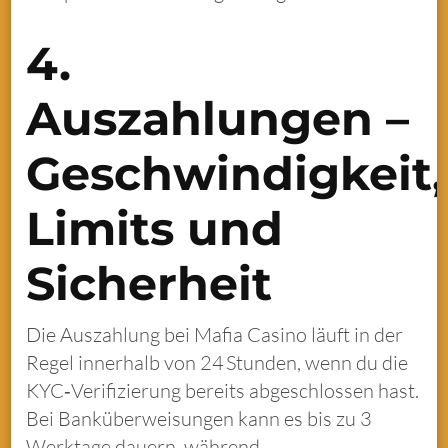
4.
Auszahlungen –
Geschwindigkeit,
Limits und
Sicherheit
Die Auszahlung bei Mafia Casino läuft in der
Regel innerhalb von 24 Stunden, wenn du die
KYC‑Verifizierung bereits abgeschlossen hast.
Bei Banküberweisungen kann es bis zu 3
Werktage dauern, während