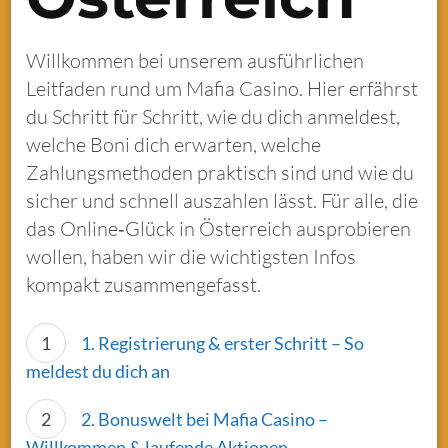
Willkommen bei unserem ausführlichen
Leitfaden rund um Mafia Casino. Hier erfährst
du Schritt für Schritt, wie du dich anmeldest,
welche Boni dich erwarten, welche
Zahlungsmethoden praktisch sind und wie du
sicher und schnell auszahlen lässt. Für alle, die
das Online‑Glück in Österreich ausprobieren
wollen, haben wir die wichtigsten Infos
kompakt zusammengefasst.
1. Registrierung & erster Schritt – So
meldest du dich an
2. Bonuswelt bei Mafia Casino –
Willkommen & laufende Aktionen