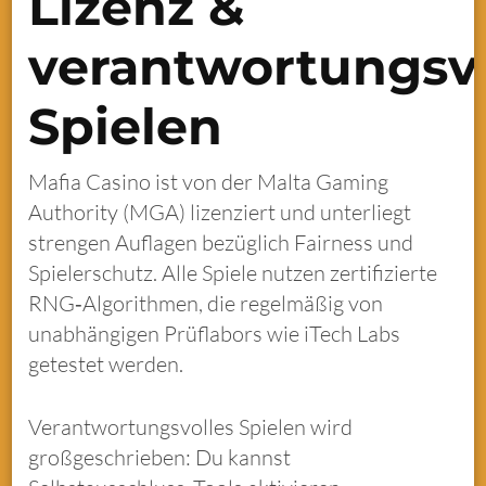
Lizenz &
verantwortungsvo
Spielen
Mafia Casino ist von der Malta Gaming
Authority (MGA) lizenziert und unterliegt
strengen Auflagen bezüglich Fairness und
Spielerschutz. Alle Spiele nutzen zertifizierte
RNG‑Algorithmen, die regelmäßig von
unabhängigen Prüflabors wie iTech Labs
getestet werden.
Verantwortungsvolles Spielen wird
großgeschrieben: Du kannst