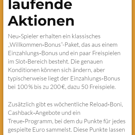
laufende
Aktionen
Neu‑Spieler erhalten ein klassisches
„Willkommen‑Bonus“-Paket, das aus einem
Einzahlungs‑Bonus und ein paar Freispielen
im Slot‑Bereich besteht. Die genauen
Konditionen können sich ändern, aber
typischerweise liegt der Einzahlungs‑Bonus
bei 100 % bis zu 200 €, dazu 50 Freispiele.
Zusätzlich gibt es wöchentliche Reload‑Boni,
Cashback‑Angebote und ein
Treue‑Programm, bei dem du Punkte für jedes
gespielte Euro sammelst. Diese Punkte lassen