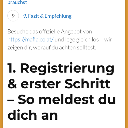
brauchst
9. Fazit & Empfehlung
Besuche das offizielle Angebot von
https://mafia.co.at/
und lege gleich los – wir
zeigen dir, worauf du achten solltest.
1. Registrierung
& erster Schritt
– So meldest du
dich an