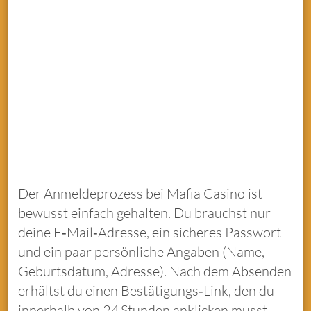
Der Anmeldeprozess bei Mafia Casino ist
bewusst einfach gehalten. Du brauchst nur
deine E‑Mail‑Adresse, ein sicheres Passwort
und ein paar persönliche Angaben (Name,
Geburtsdatum, Adresse). Nach dem Absenden
erhältst du einen Bestätigungs‑Link, den du
innerhalb von 24 Stunden anklicken musst –