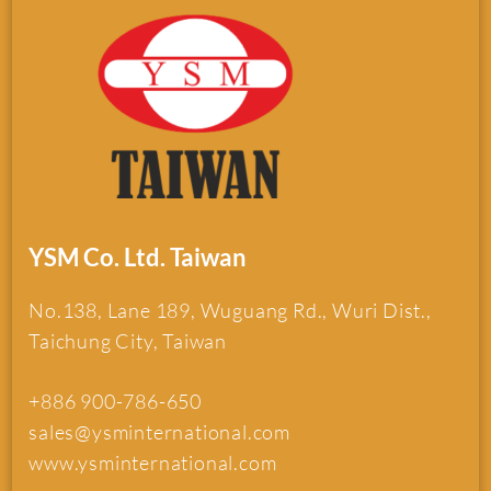
YSM Co. Ltd. Taiwan
No.138, Lane 189, Wuguang Rd., Wuri Dist.,
Taichung City, Taiwan
+886 900-786-650
sales@ysminternational.com
www.ysminternational.com