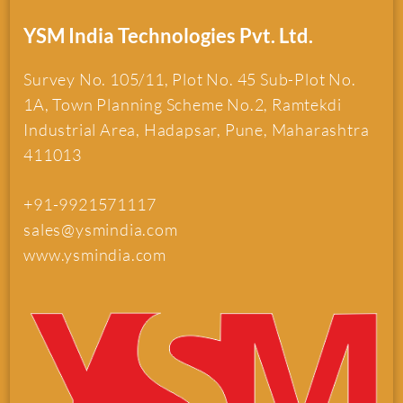
YSM India Technologies Pvt. Ltd.
Survey No. 105/11, Plot No. 45 Sub-Plot No.
1A, Town Planning Scheme No.2, Ramtekdi
Industrial Area, Hadapsar, Pune, Maharashtra
411013
+91-9921571117
sales@ysmindia.com
www.ysmindia.com