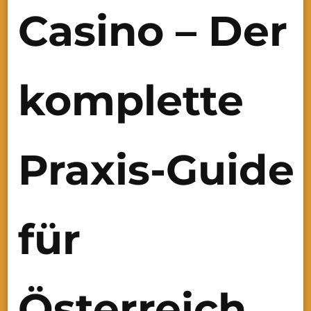
Casino – Der
komplette
Praxis‑Guide
für
Österreich