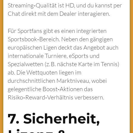
Streaming‑Qualität ist HD, und du kannst per
Chat direkt mit dem Dealer interagieren.
Für Sportfans gibt es einen integrierten
Sportsbook‑Bereich. Neben den gängigen
europäischen Ligen deckt das Angebot auch
internationale Turniere, eSports und
Spezialwetten (z. B. nächste Karte im Tennis)
ab. Die Wettquoten liegen im
durchschnittlichen Marktniveau, wobei
gelegentliche Boost‑Aktionen das
Risiko‑Reward‑Verhältnis verbessern.
7. Sicherheit,