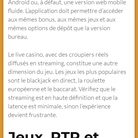
Android ou, à défaut, une version web mobile
fluide. L’application doit permettre d’accéder
aux mêmes bonus, aux mêmes jeux et aux
mêmes options de dépôt que la version
bureau.
Le live casino, avec des croupiers réels
diffusés en streaming, constitue une autre
dimension du jeu. Les jeux les plus populaires
sont le blackjack en direct, la roulette
européenne et le baccarat. Vérifiez que le
streaming est en haute définition et que la
latence est minimale, sinon l’expérience
devient frustrante.
Jeux, RTP et