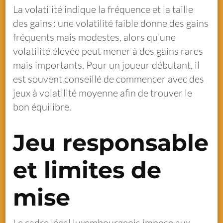
La volatilité indique la fréquence et la taille
des gains : une volatilité faible donne des gains
fréquents mais modestes, alors qu’une
volatilité élevée peut mener à des gains rares
mais importants. Pour un joueur débutant, il
est souvent conseillé de commencer avec des
jeux à volatilité moyenne afin de trouver le
bon équilibre.
Jeu responsable
et limites de
mise
Le cadre légal luxembourgeois impose aux