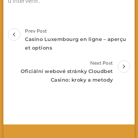
d’intervenir.
Prev Post
Casino Luxembourg en ligne – aperçu
et options
Next Post
Oficiální webové stránky Cloudbet
Casino: kroky a metody