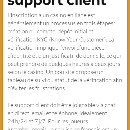
support client
L’inscription à un casino en ligne est
généralement un processus en trois étapes :
création du compte, dépôt initial et
vérification KYC (Know Your Customer). La
vérification implique l’envoi d’une pièce
d’identité et d’un justificatif de domicile, ce qui
peut prendre de quelques heures à deux jours
selon le casino. Un bon site propose un
tableau de suivi du statut de la vérification afin
d’éviter les frustrations.
Le support client doit être joignable via chat
en direct, email et téléphone, idéalement
24 h/24 et 7 j/7. Pour les joueurs
luxembourgeois, le service en français est un