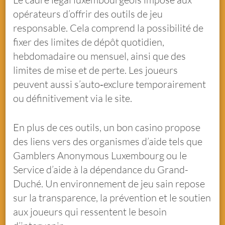
opérateurs d’offrir des outils de jeu
responsable. Cela comprend la possibilité de
fixer des limites de dépôt quotidien,
hebdomadaire ou mensuel, ainsi que des
limites de mise et de perte. Les joueurs
peuvent aussi s’auto‑exclure temporairement
ou définitivement via le site.
En plus de ces outils, un bon casino propose
des liens vers des organismes d’aide tels que
Gamblers Anonymous Luxembourg ou le
Service d’aide à la dépendance du Grand-
Duché. Un environnement de jeu sain repose
sur la transparence, la prévention et le soutien
aux joueurs qui ressentent le besoin