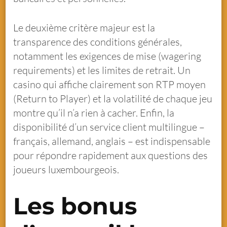
Le deuxième critère majeur est la
transparence des conditions générales,
notamment les exigences de mise (wagering
requirements) et les limites de retrait. Un
casino qui affiche clairement son RTP moyen
(Return to Player) et la volatilité de chaque jeu
montre qu’il n’a rien à cacher. Enfin, la
disponibilité d’un service client multilingue –
français, allemand, anglais – est indispensable
pour répondre rapidement aux questions des
joueurs luxembourgeois.
Les bonus