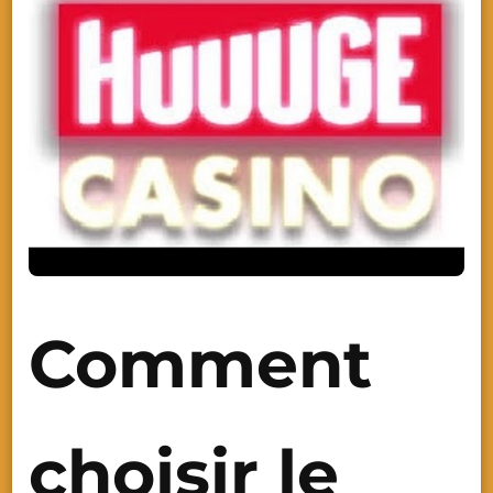
Comment
choisir le