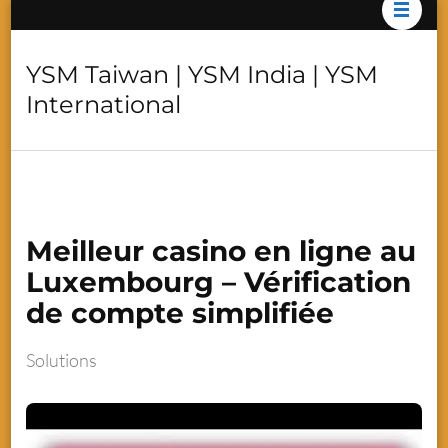
YSM Taiwan | YSM India | YSM
International
Meilleur casino en ligne au
Luxembourg – Vérification
de compte simplifiée
Solutions