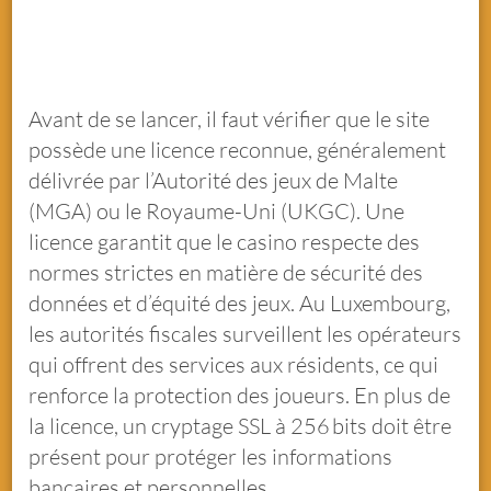
Avant de se lancer, il faut vérifier que le site
possède une licence reconnue, généralement
délivrée par l’Autorité des jeux de Malte
(MGA) ou le Royaume-Uni (UKGC). Une
licence garantit que le casino respecte des
normes strictes en matière de sécurité des
données et d’équité des jeux. Au Luxembourg,
les autorités fiscales surveillent les opérateurs
qui offrent des services aux résidents, ce qui
renforce la protection des joueurs. En plus de
la licence, un cryptage SSL à 256 bits doit être
présent pour protéger les informations
bancaires et personnelles.