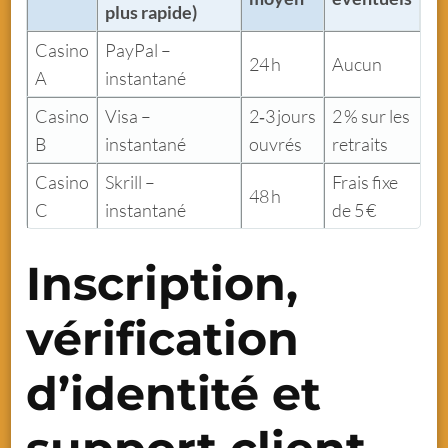
plus rapide)
Casino
PayPal –
24 h
Aucun
A
instantané
Casino
Visa –
2‑3 jours
2 % sur les
B
instantané
ouvrés
retraits
Casino
Skrill –
Frais fixe
48 h
C
instantané
de 5 €
Inscription,
vérification
d’identité et