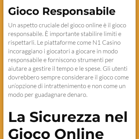
Gioco Responsabile
Un aspetto cruciale del gioco online è il gioco
responsabile. È importante stabilire limiti e
rispettarli. Le piattaforme come N1 Casino
incoraggiano i giocatori a giocare in modo
responsabile e forniscono strumenti per
aiutare a gestire il tempo e le spese. Gli utenti
dovrebbero sempre considerare il gioco come
un’opzione di intrattenimento e non come un
modo per guadagnare denaro.
La Sicurezza nel
Gioco Online