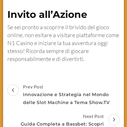
Invito all’Azione
Se sei pronto a scoprire il brivido del gioco
online, non esitare a visitare piattaforme come
N1 Casino e iniziare la tua avventura oggi
stesso! Ricorda sempre di giocare
responsabilmente e di divertirti.
Prev Post
Innovazione e Strategia nel Mondo
delle Slot Machine a Tema Show.TV
Next Post
Guida Completa a Bassbet: Scopri