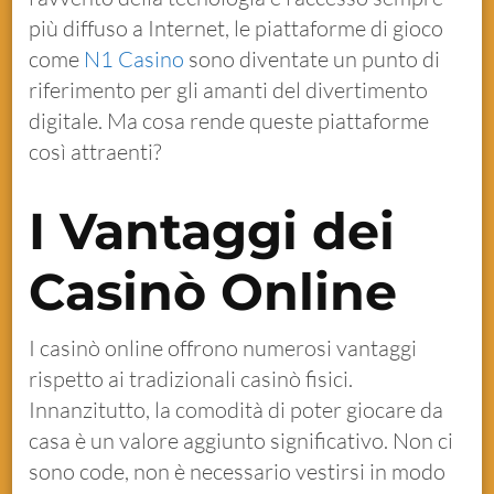
più diffuso a Internet, le piattaforme di gioco
come
N1 Casino
sono diventate un punto di
riferimento per gli amanti del divertimento
digitale. Ma cosa rende queste piattaforme
così attraenti?
I Vantaggi dei
Casinò Online
I casinò online offrono numerosi vantaggi
rispetto ai tradizionali casinò fisici.
Innanzitutto, la comodità di poter giocare da
casa è un valore aggiunto significativo. Non ci
sono code, non è necessario vestirsi in modo