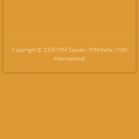
Copyright © 2025 YSM Taiwan | YSM India | YSM
International.