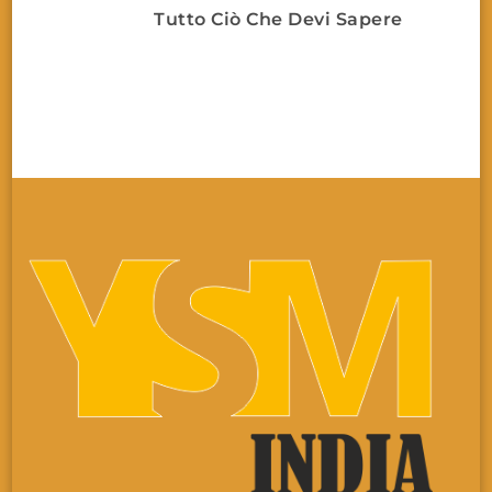
Tutto Ciò Che Devi Sapere