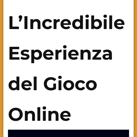
L’Incredibile
Esperienza
del Gioco
Online