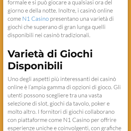
formale e si può giocare a qualsiasi ora del
giorno e della notte. Inoltre, i casinò online
come
N1 Casino
presentano una varietà di
giochi che superano di gran lunga quelli
disponibili nei casinò tradizionali.
Varietà di Giochi
Disponibili
Uno degli aspetti più interessanti dei casinò
online è l’ampia gamma di opzioni di gioco. Gli
utenti possono scegliere tra una vasta
selezione di slot, giochi da tavolo, poker e
molto altro. I fornitori di giochi collaborano
con piattaforme come N1 Casino per offrire
esperienze uniche e coinvolgenti, con grafiche