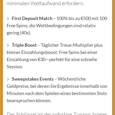
minimalen Wettaufwand erfordern.
First Deposit Match
– 100% bis zu €500 mit 100
Free Spins; die Wettbedingungen sind relativ
gering (40x).
Triple Boost
– Täglicher Treue-Multiplier plus
kleiner Einzahlungsboost; Free Spins bei einer
Einzahlung von €30—perfekt für eine schnelle
Session.
Sweepstakes Events
– Wöchentliche
Geldpreise, bei denen Sie Ergebnisse innerhalb von
Minuten nach dem Spielen eines bestimmten Slots
beanspruchen können.
Der Schlüssel ist der sofortige Zugang; Spieler