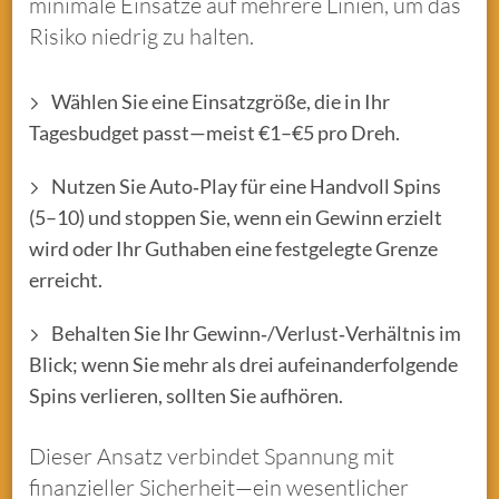
minimale Einsätze auf mehrere Linien, um das
Risiko niedrig zu halten.
Wählen Sie eine Einsatzgröße, die in Ihr
Tagesbudget passt—meist €1–€5 pro Dreh.
Nutzen Sie Auto‑Play für eine Handvoll Spins
(5–10) und stoppen Sie, wenn ein Gewinn erzielt
wird oder Ihr Guthaben eine festgelegte Grenze
erreicht.
Behalten Sie Ihr Gewinn‑/Verlust‑Verhältnis im
Blick; wenn Sie mehr als drei aufeinanderfolgende
Spins verlieren, sollten Sie aufhören.
Dieser Ansatz verbindet Spannung mit
finanzieller Sicherheit—ein wesentlicher