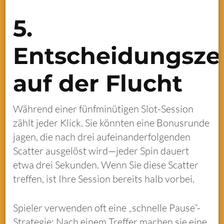
5.
Entscheidungsze
auf der Flucht
Während einer fünfminütigen Slot-Session
zählt jeder Klick. Sie könnten eine Bonusrunde
jagen, die nach drei aufeinanderfolgenden
Scatter ausgelöst wird—jeder Spin dauert
etwa drei Sekunden. Wenn Sie diese Scatter
treffen, ist Ihre Session bereits halb vorbei.
Spieler verwenden oft eine „schnelle Pause“-
Strategie: Nach einem Treffer machen sie eine