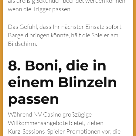
als dreißig Sekunden beendet werden können,
wenn die Trigger passen.
Das Gefühl, dass Ihr nächster Einsatz sofort
Bargeld bringen könnte, hält die Spieler am
Bildschirm.
8. Boni, die in
einem Blinzeln
passen
Während NV Casino großzügige
Willkommensangebote bietet, ziehen
Kurz‑Sessions-Spieler Promotionen vor, die