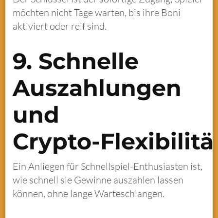
möchten nicht Tage warten, bis ihre Boni
aktiviert oder reif sind.
9. Schnelle
Auszahlungen
und
Crypto‑Flexibilitä
Ein Anliegen für Schnellspiel-Enthusiasten ist,
wie schnell sie Gewinne auszahlen lassen
können, ohne lange Warteschlangen.