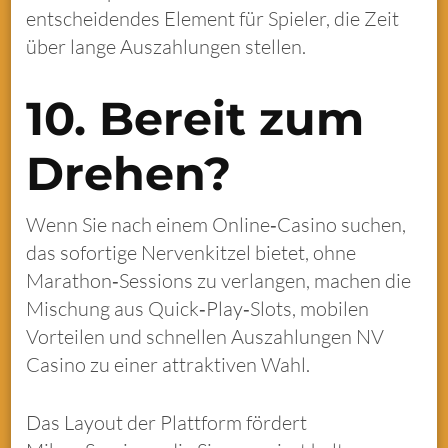
entscheidendes Element für Spieler, die Zeit
über lange Auszahlungen stellen.
10. Bereit zum
Drehen?
Wenn Sie nach einem Online‑Casino suchen,
das sofortige Nervenkitzel bietet, ohne
Marathon‑Sessions zu verlangen, machen die
Mischung aus Quick‑Play‑Slots, mobilen
Vorteilen und schnellen Auszahlungen NV
Casino zu einer attraktiven Wahl.
Das Layout der Plattform fördert