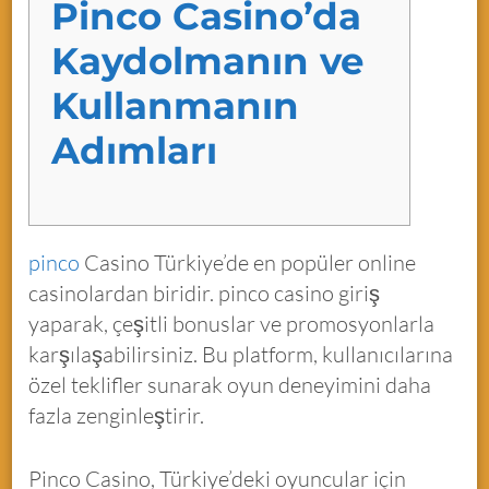
Pinco Casino’da
Kaydolmanın ve
Kullanmanın
Adımları
pinco
Casino Türkiye’de en popüler online
casinolardan biridir. pinco casino giriş
yaparak, çeşitli bonuslar ve promosyonlarla
karşılaşabilirsiniz. Bu platform, kullanıcılarına
özel teklifler sunarak oyun deneyimini daha
fazla zenginleştirir.
Pinco Casino, Türkiye’deki oyuncular için