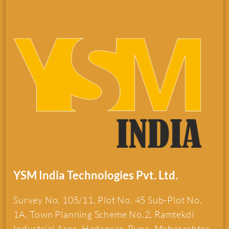
YSM India Technologies Pvt. Ltd.
Survey No. 105/11, Plot No. 45 Sub-Plot No.
1A, Town Planning Scheme No.2, Ramtekdi
Industrial Area, Hadapsar, Pune, Maharashtra