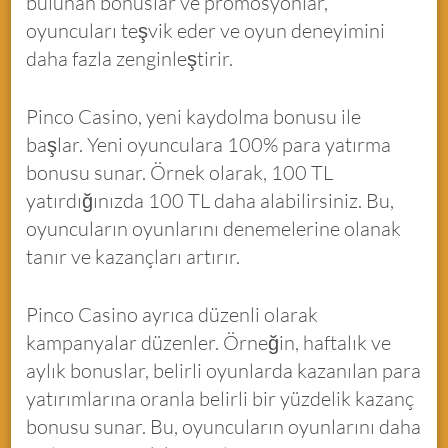
bulunan bonuslar ve promosyonlar,
oyuncuları teşvik eder ve oyun deneyimini
daha fazla zenginleştirir.
Pinco Casino, yeni kaydolma bonusu ile
başlar. Yeni oyunculara 100% para yatırma
bonusu sunar. Örnek olarak, 100 TL
yatırdığınızda 100 TL daha alabilirsiniz. Bu,
oyuncuların oyunlarını denemelerine olanak
tanır ve kazançları artırır.
Pinco Casino ayrıca düzenli olarak
kampanyalar düzenler. Örneğin, haftalık ve
aylık bonuslar, belirli oyunlarda kazanılan para
yatırımlarına oranla belirli bir yüzdelik kazanç
bonusu sunar. Bu, oyuncuların oyunlarını daha