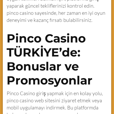
yaparak güncel tekliflerinizi kontrol edin.
pinco casino sayesinde, her zaman en iyi oyun
deneyimi ve kazanç fırsatı bulabilirsiniz.
Pinco Casino
TÜRKİYE’de:
Bonuslar ve
Promosyonlar
Pinco Casino giriş yapmak için en kolay yolu,
pinco casino web sitesini ziyaret etmek veya
mobil uygulamayı indirmek. Bu platformda