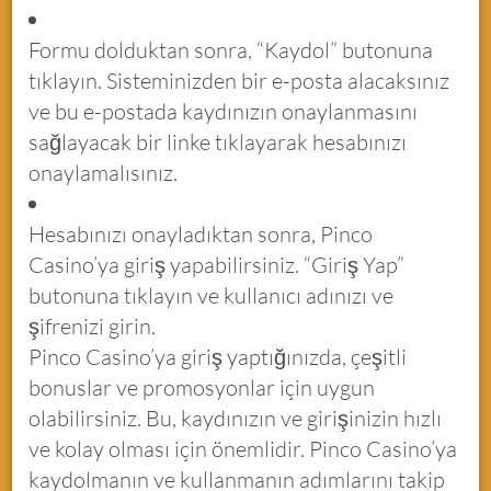
Formu dolduktan sonra, “Kaydol” butonuna
tıklayın. Sisteminizden bir e-posta alacaksınız
ve bu e-postada kaydınızın onaylanmasını
sağlayacak bir linke tıklayarak hesabınızı
onaylamalısınız.
Hesabınızı onayladıktan sonra, Pinco
Casino’ya giriş yapabilirsiniz. “Giriş Yap”
butonuna tıklayın ve kullanıcı adınızı ve
şifrenizi girin.
Pinco Casino’ya giriş yaptığınızda, çeşitli
bonuslar ve promosyonlar için uygun
olabilirsiniz. Bu, kaydınızın ve girişinizin hızlı
ve kolay olması için önemlidir. Pinco Casino’ya
kaydolmanın ve kullanmanın adımlarını takip