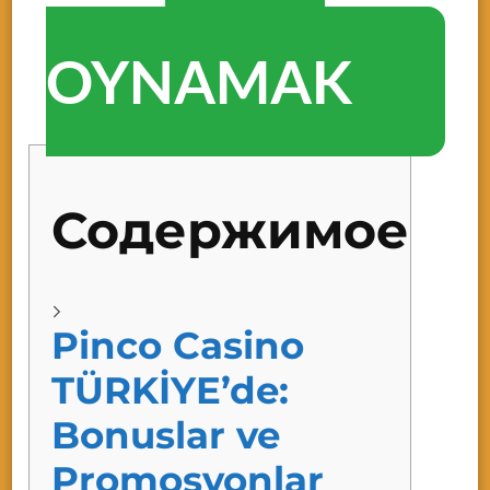
OYNAMAK
Содержимое
Pinco Casino
TÜRKİYE’de:
Bonuslar ve
Promosyonlar