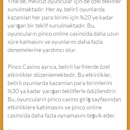
Yine de, mevcut oyuncular için de özel teklifler
sunulmaktadır. Her ay, belirli oyunlarda
kazanılan her para birimi için %20’ye kadar
yarışan bir teklif sunulmaktadır. Bu,
oyuncuların pinco online casino’da daha uzun
süre kalmasını ve oyunlarını daha fazla
denemelerine yardımcı olur.
Pinco Casino ayrıca, belirli tarihlerde özel
etkinlikler düzenlemektedir. Bu etkinlikler,
belirli oyunlarda kazanılan para birimlerini
%30’ya kadar yarışan tekliflerle ödüllendirir.
Bu, oyuncuların pinco casino giriş sayfasından
etkinliklere katılmasını ve pinco online
casino’da daha fazla oynamasını teşvik eder.