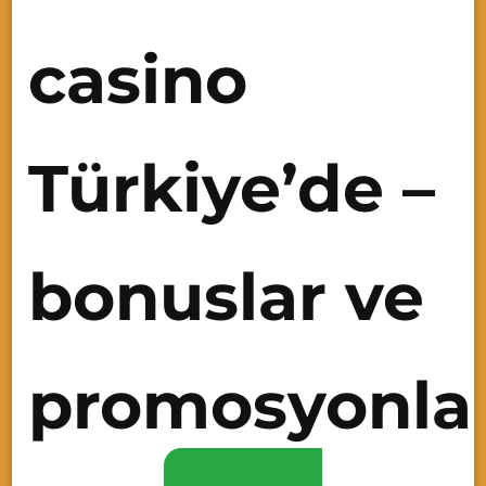
casino
Türkiye’de –
bonuslar ve
promosyonla