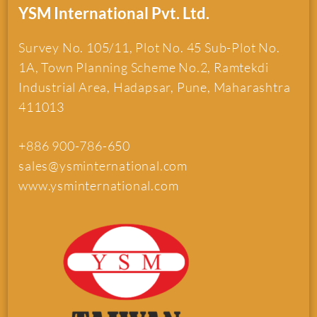
YSM International Pvt. Ltd.
Survey No. 105/11, Plot No. 45 Sub-Plot No.
1A, Town Planning Scheme No.2, Ramtekdi
Industrial Area, Hadapsar, Pune, Maharashtra
411013
+886 900-786-650
sales@ysminternational.com
www.ysminternational.com