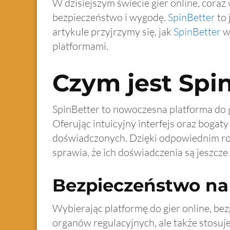
W dzisiejszym świecie gier online, coraz
bezpieczeństwo i wygodę.
SpinBetter
to 
artykule przyjrzymy się, jak
SpinBetter
w
platformami.
Czym jest Spi
SpinBetter to nowoczesna platforma do 
Oferując intuicyjny interfejs oraz bogat
doświadczonych. Dzięki odpowiednim roz
sprawia, że ich doświadczenia są jeszcze
Bezpieczeństwo na
Wybierając platformę do gier online, be
organów regulacyjnych, ale także stosuj