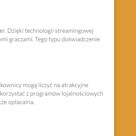
er. Dzięki technologii streamingowej
nymi graczami. Tego typu doświadczenie
kownicy mogą liczyć na atrakcyjne
ą korzystać z programów lojalnościowych
kże opłacalna.