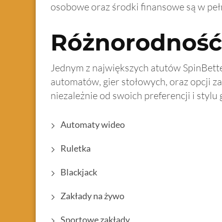
osobowe oraz środki finansowe są w peł
Różnorodność
Jednym z największych atutów SpinBette
automatów, gier stołowych, oraz opcji za
niezależnie od swoich preferencji i stylu 
Automaty wideo
Ruletka
Blackjack
Zakłady na żywo
Sportowe zakłady