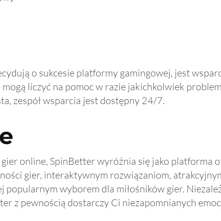
ydują o sukcesie platformy gamingowej, jest wsparci
 mogą liczyć na pomoc w razie jakichkolwiek problem
nta, zespół wsparcia jest dostępny 24/7.
e
 gier online, SpinBetter wyróżnia się jako platforma
dności gier, interaktywnym rozwiązaniom, atrakcyj
ziej popularnym wyborem dla miłośników gier. Niezale
r z pewnością dostarczy Ci niezapomnianych emocji