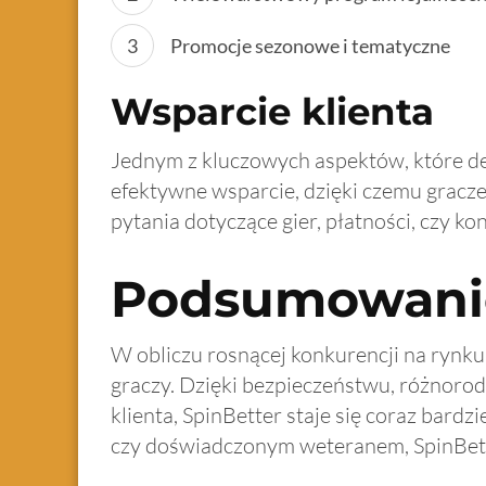
Promocje sezonowe i tematyczne
Wsparcie klienta
Jednym z kluczowych aspektów, które dec
efektywne wsparcie, dzięki czemu gracze
pytania dotyczące gier, płatności, czy ko
Podsumowani
W obliczu rosnącej konkurencji na rynku
graczy. Dzięki bezpieczeństwu, różnoro
klienta, SpinBetter staje się coraz bard
czy doświadczonym weteranem, SpinBette