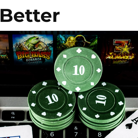
nBetter