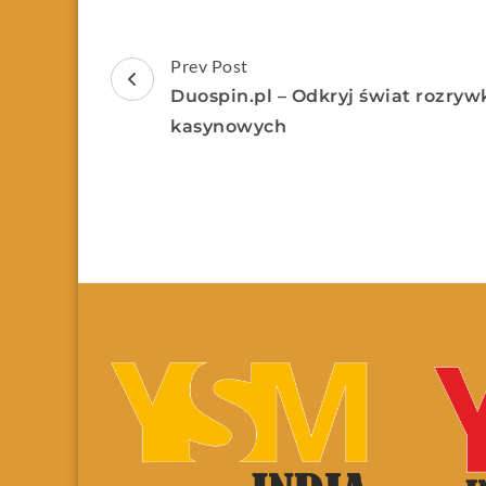
Prev Post
Duospin.pl – Odkryj świat rozrywk
kasynowych