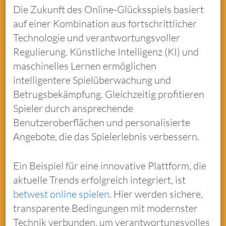
Die Zukunft des Online-Glücksspiels basiert
auf einer Kombination aus fortschrittlicher
Technologie und verantwortungsvoller
Regulierung. Künstliche Intelligenz (KI) und
maschinelles Lernen ermöglichen
intelligentere Spielüberwachung und
Betrugsbekämpfung. Gleichzeitig profitieren
Spieler durch ansprechende
Benutzeroberflächen und personalisierte
Angebote, die das Spielerlebnis verbessern.
Ein Beispiel für eine innovative Plattform, die
aktuelle Trends erfolgreich integriert, ist
betwest online spielen
. Hier werden sichere,
transparente Bedingungen mit modernster
Technik verbunden, um verantwortungsvolles