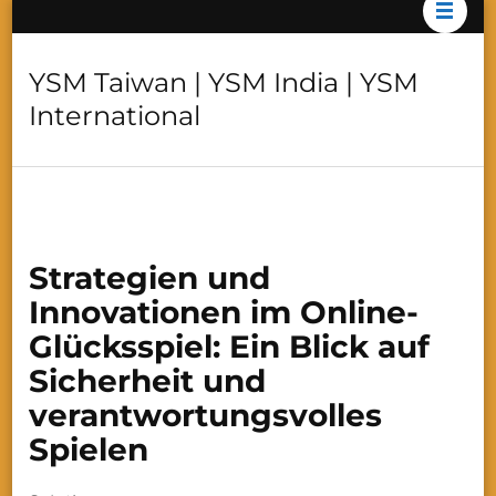
YSM Taiwan | YSM India | YSM
International
Strategien und
Innovationen im Online-
Glücksspiel: Ein Blick auf
Sicherheit und
verantwortungsvolles
Spielen