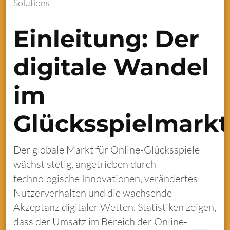
Solutions
Einleitung: Der
digitale Wandel
im
Glücksspielmarkt
Der globale Markt für Online-Glücksspiele
wächst stetig, angetrieben durch
technologische Innovationen, verändertes
Nutzerverhalten und die wachsende
Akzeptanz digitaler Wetten. Statistiken zeigen,
dass der Umsatz im Bereich der Online-