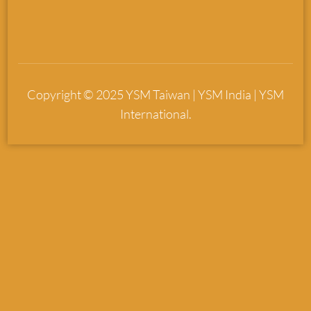
Copyright © 2025 YSM Taiwan | YSM India | YSM
International.