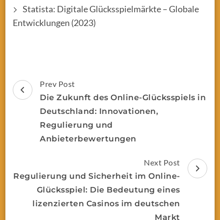
Statista: Digitale Glücksspielmärkte – Globale
Entwicklungen (2023)
Prev Post
Die Zukunft des Online-Glücksspiels in
Deutschland: Innovationen,
Regulierung und
Anbieterbewertungen
Next Post
Regulierung und Sicherheit im Online-
Glücksspiel: Die Bedeutung eines
lizenzierten Casinos im deutschen
Markt