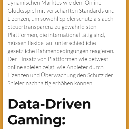
dynamischen Marktes wie dem Online-
Glücksspiel mit verschärften Standards und
Lizenzen, um sowohl Spielerschutz als auch
Steuertransparenz zu gewährleisten.
Plattformen, die international tätig sind,
müssen flexibel auf unterschiedliche
gesetzliche Rahmenbedingungen reagieren.
Der Einsatz von Plattformen wie betwest
online spielen zeigt, wie Anbieter durch
Lizenzen und Überwachung den Schutz der
Spieler nachhaltig erhöhen können.
Data-Driven
Gaming: