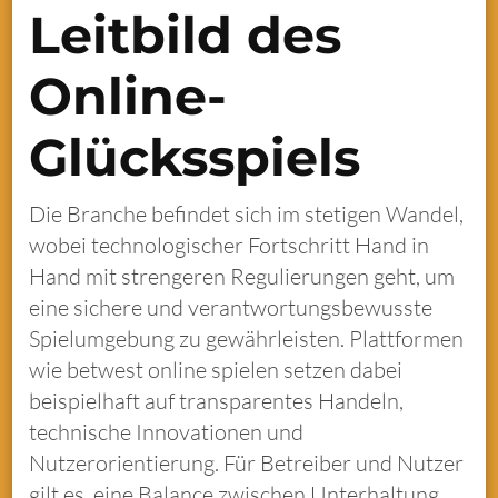
Leitbild des
Online-
Glücksspiels
Die Branche befindet sich im stetigen Wandel,
wobei technologischer Fortschritt Hand in
Hand mit strengeren Regulierungen geht, um
eine sichere und verantwortungsbewusste
Spielumgebung zu gewährleisten. Plattformen
wie betwest online spielen setzen dabei
beispielhaft auf transparentes Handeln,
technische Innovationen und
Nutzerorientierung. Für Betreiber und Nutzer
gilt es, eine Balance zwischen Unterhaltung,