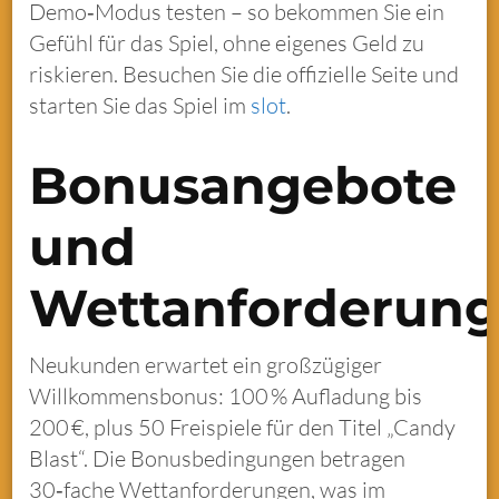
Demo‑Modus testen – so bekommen Sie ein
Gefühl für das Spiel, ohne eigenes Geld zu
riskieren. Besuchen Sie die offizielle Seite und
starten Sie das Spiel im
slot
.
Bonusangebote
und
Wettanforderun
Neukunden erwartet ein großzügiger
Willkommensbonus: 100 % Aufladung bis
200 €, plus 50 Freispiele für den Titel „Candy
Blast“. Die Bonusbedingungen betragen
30‑fache Wettanforderungen, was im