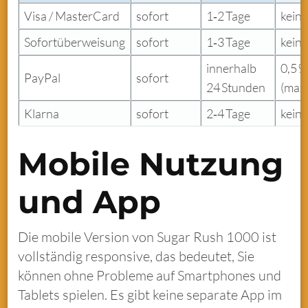
Visa / MasterCard
sofort
1‑2 Tage
keine
Sofortüberweisung
sofort
1‑3 Tage
keine
innerhalb
0,5 %
PayPal
sofort
24 Stunden
(max.
Klarna
sofort
2‑4 Tage
keine
Mobile Nutzung
und App
Die mobile Version von Sugar Rush 1000 ist
vollständig responsive, das bedeutet, Sie
können ohne Probleme auf Smartphones und
Tablets spielen. Es gibt keine separate App im