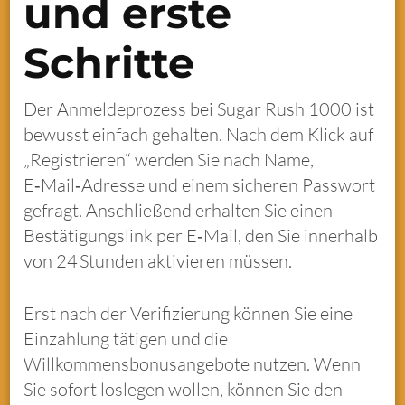
und erste
Schritte
Der Anmeldeprozess bei Sugar Rush 1000 ist
bewusst einfach gehalten. Nach dem Klick auf
„Registrieren“ werden Sie nach Name,
E‑Mail‑Adresse und einem sicheren Passwort
gefragt. Anschließend erhalten Sie einen
Bestätigungslink per E‑Mail, den Sie innerhalb
von 24 Stunden aktivieren müssen.
Erst nach der Verifizierung können Sie eine
Einzahlung tätigen und die
Willkommensbonusangebote nutzen. Wenn
Sie sofort loslegen wollen, können Sie den