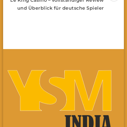
Le King Casino – vollständiger Review
und Überblick für deutsche Spieler