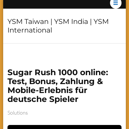
YSM Taiwan | YSM India | YSM
International
Sugar Rush 1000 online:
Test, Bonus, Zahlung &
Mobile‑Erlebnis für
deutsche Spieler
Solutions