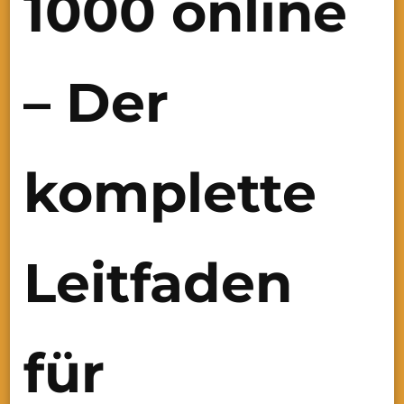
1000 online
– Der
komplette
Leitfaden
für