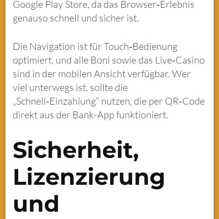
Google Play Store, da das Browser‑Erlebnis
genauso schnell und sicher ist.
Die Navigation ist für Touch‑Bedienung
optimiert, und alle Boni sowie das Live‑Casino
sind in der mobilen Ansicht verfügbar. Wer
viel unterwegs ist, sollte die
„Schnell‑Einzahlung“ nutzen, die per QR‑Code
direkt aus der Bank-App funktioniert.
Sicherheit,
Lizenzierung
und