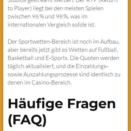
to Player) liegt bei den meisten Spielen
zwischen 96 % und 98 %, was im
internationalen Vergleich solide ist.
Der Sportwetten‑Bereich ist noch im Aufbau,
aber bereits jetzt gibt es Wetten auf Fußball,
Basketball und E‑Sports. Die Quoten werden
täglich aktualisiert, und die Einzahlungs‑
sowie Auszahlungsprozesse sind identisch zu
denen im Casino‑Bereich.
Häufige Fragen
(FAQ)