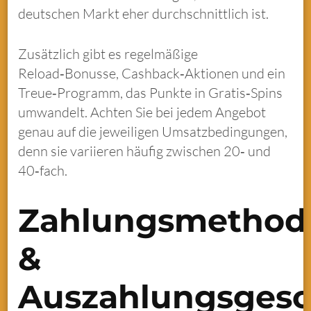
deutschen Markt eher durchschnittlich ist.
Zusätzlich gibt es regelmäßige
Reload‑Bonusse, Cashback‑Aktionen und ein
Treue‑Programm, das Punkte in Gratis‑Spins
umwandelt. Achten Sie bei jedem Angebot
genau auf die jeweiligen Umsatzbedingungen,
denn sie variieren häufig zwischen 20‑ und
40‑fach.
Zahlungsmethod
&
Auszahlungsgesc