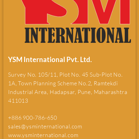
YSM International Pvt. Ltd.
Survey No. 105/11, Plot No. 45 Sub-Plot No.
1A, Town Planning Scheme No.2, Ramtekdi
Industrial Area, Hadapsar, Pune, Maharashtra
411013
+886 900-786-650
sales@ysminternational.com
www.ysminternational.com