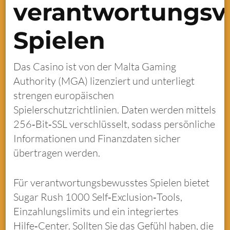
verantwortungsvo
Spielen
Das Casino ist von der Malta Gaming
Authority (MGA) lizenziert und unterliegt
strengen europäischen
Spielerschutzrichtlinien. Daten werden mittels
256‑Bit‑SSL verschlüsselt, sodass persönliche
Informationen und Finanzdaten sicher
übertragen werden.
Für verantwortungsbewusstes Spielen bietet
Sugar Rush 1000 Self‑Exclusion‑Tools,
Einzahlungslimits und ein integriertes
Hilfe‑Center. Sollten Sie das Gefühl haben, die