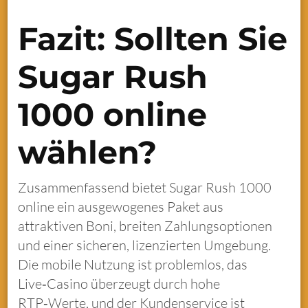
Fazit: Sollten Sie
Sugar Rush
1000 online
wählen?
Zusammenfassend bietet Sugar Rush 1000
online ein ausgewogenes Paket aus
attraktiven Boni, breiten Zahlungsoptionen
und einer sicheren, lizenzierten Umgebung.
Die mobile Nutzung ist problemlos, das
Live‑Casino überzeugt durch hohe
RTP‑Werte, und der Kundenservice ist