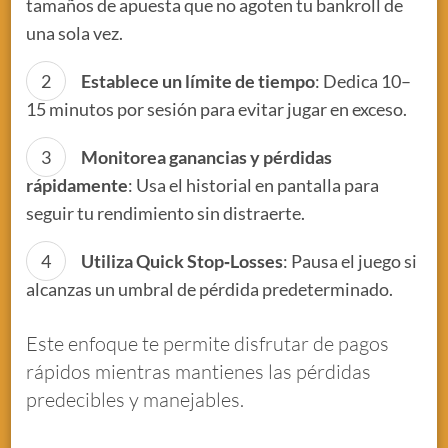
tamaños de apuesta que no agoten tu bankroll de
una sola vez.
Establece un límite de tiempo
: Dedica 10–
15 minutos por sesión para evitar jugar en exceso.
Monitorea ganancias y pérdidas
rápidamente
: Usa el historial en pantalla para
seguir tu rendimiento sin distraerte.
Utiliza Quick Stop‑Losses
: Pausa el juego si
alcanzas un umbral de pérdida predeterminado.
Este enfoque te permite disfrutar de pagos
rápidos mientras mantienes las pérdidas
predecibles y manejables.