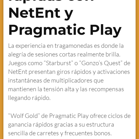
NetEnt y
Pragmatic Play
La experiencia en tragamonedas es donde la
alegría de sesiones cortas realmente brilla.
Juegos como “Starburst” o “Gonzo’s Quest” de
NetEnt presentan giros rápidos y activaciones
instantáneas de multiplicadores que
mantienen la tensión alta y las recompensas
llegando rápido.
“Wolf Gold” de Pragmatic Play ofrece ciclos de
ganancia rápidos gracias a su estructura
sencilla de carretes y frecuentes bonos.