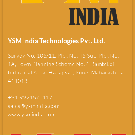
YSM India Technologies Pvt. Ltd.
Survey No. 105/11, Plot No. 45 Sub-Plot No.
1A, Town Planning Scheme No.2, Ramtekdi
Industrial Area, Hadapsar, Pune, Maharashtra
411013
+91-9921571117
sales@ysmindia.com
www.ysmindia.com