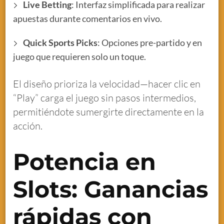
Live Betting
: Interfaz simplificada para realizar
apuestas durante comentarios en vivo.
Quick Sports Picks
: Opciones pre-partido y en
juego que requieren solo un toque.
El diseño prioriza la velocidad—hacer clic en
“Play” carga el juego sin pasos intermedios,
permitiéndote sumergirte directamente en la
acción.
Potencia en
Slots: Ganancias
rápidas con