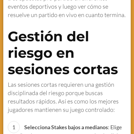
eventos deportivos y luego ver cómo se
resuelve un partido en vivo en cuanto termina.
Gestión del
riesgo en
sesiones cortas
Las sesiones cortas requieren una gestión
disciplinada del riesgo porque buscas
resultados rápidos. Así es como los mejores
jugadores mantienen su juego controlado:
Selecciona Stakes bajos a medianos
: Elige