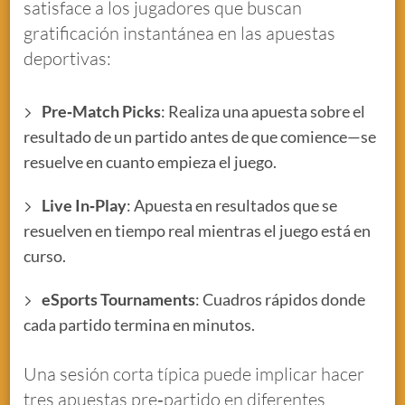
satisface a los jugadores que buscan
gratificación instantánea en las apuestas
deportivas:
Pre‑Match Picks
: Realiza una apuesta sobre el
resultado de un partido antes de que comience—se
resuelve en cuanto empieza el juego.
Live In‑Play
: Apuesta en resultados que se
resuelven en tiempo real mientras el juego está en
curso.
eSports Tournaments
: Cuadros rápidos donde
cada partido termina en minutos.
Una sesión corta típica puede implicar hacer
tres apuestas pre‑partido en diferentes