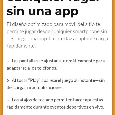
sin una app
El diseño optimizado para móvil del sitio te
permite jugar desde cualquier smartphone sin
descargar una app. La interfaz adaptable carga
rápidamente:
Las pantallas se ajustan automáticamente para
adaptarse a los teléfonos.
Al tocar “Play” aparece el juego al instante—sin
descargas ni actualizaciones.
Los atajos de teclado permiten hacer apuestas
rápidamente durante eventos deportivos en vivo.