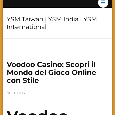
YSM Taiwan | YSM India | YSM
International
Voodoo Casino: Scopri il
Mondo del Gioco Online
con Stile
Solutions