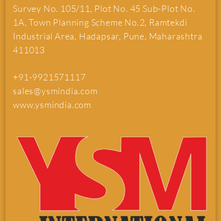
Survey No. 105/11, Plot No. 45 Sub-Plot No.
1A, Town Planning Scheme No.2, Ramtekdi
Industrial Area, Hadapsar, Pune, Maharashtra
411013
+91-9921571117
sales@ysmindia.com
www.ysmindia.com