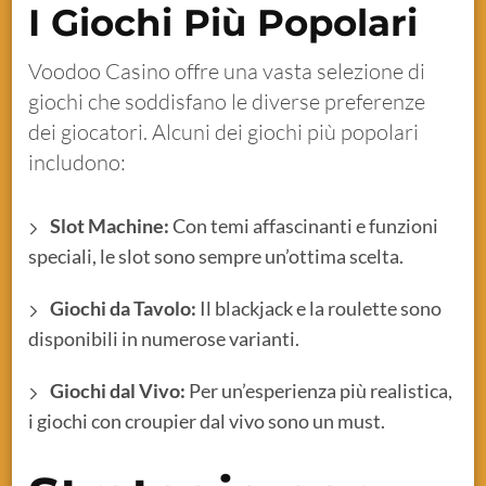
I Giochi Più Popolari
Voodoo Casino offre una vasta selezione di
giochi che soddisfano le diverse preferenze
dei giocatori. Alcuni dei giochi più popolari
includono:
Slot Machine:
Con temi affascinanti e funzioni
speciali, le slot sono sempre un’ottima scelta.
Giochi da Tavolo:
Il blackjack e la roulette sono
disponibili in numerose varianti.
Giochi dal Vivo:
Per un’esperienza più realistica,
i giochi con croupier dal vivo sono un must.