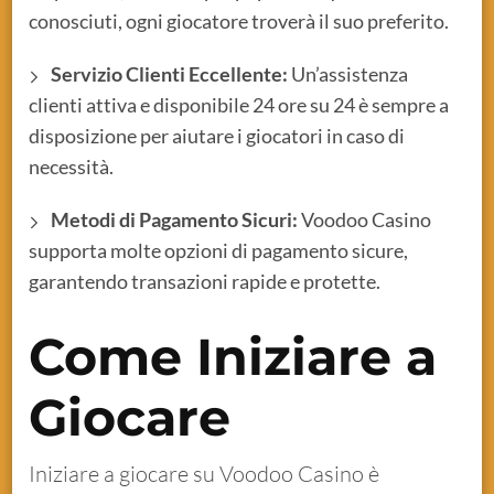
conosciuti, ogni giocatore troverà il suo preferito.
Servizio Clienti Eccellente:
Un’assistenza
clienti attiva e disponibile 24 ore su 24 è sempre a
disposizione per aiutare i giocatori in caso di
necessità.
Metodi di Pagamento Sicuri:
Voodoo Casino
supporta molte opzioni di pagamento sicure,
garantendo transazioni rapide e protette.
Come Iniziare a
Giocare
Iniziare a giocare su Voodoo Casino è