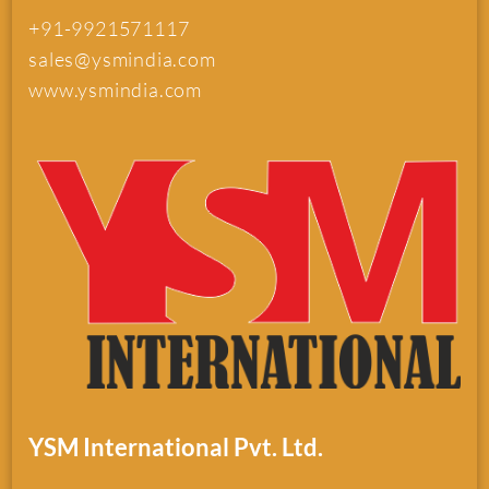
+91-9921571117
sales@ysmindia.com
www.ysmindia.com
YSM International Pvt. Ltd.