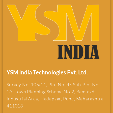
YSM India Technologies Pvt. Ltd.
Survey No. 105/11, Plot No. 45 Sub-Plot No.
1A, Town Planning Scheme No.2, Ramtekdi
Industrial Area, Hadapsar, Pune, Maharashtra
411013