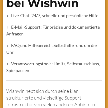
bei Wishwin
Live-Chat: 24/7, schnelle und persönliche Hilfe
E-Mail-Support: Für präzise und dokumentierte
Anfragen
FAQ und Hilfebereich: Selbsthilfe rund um die
Uhr
Verantwortungstools: Limits, Selbstausschluss,
Spielpausen
Wishwin hebt sich durch seine klar
strukturierte und vielseitige Support-
Infrastruktur von vielen anderen Anbietern