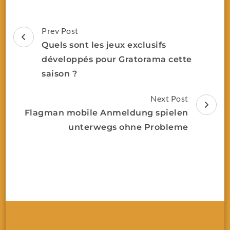
Prev Post
Quels sont les jeux exclusifs
développés pour Gratorama cette
saison ?
Next Post
Flagman mobile Anmeldung spielen
unterwegs ohne Probleme