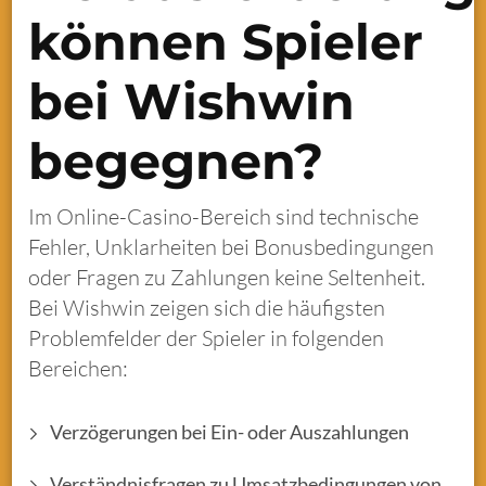
können Spieler
bei Wishwin
begegnen?
Im Online-Casino-Bereich sind technische
Fehler, Unklarheiten bei Bonusbedingungen
oder Fragen zu Zahlungen keine Seltenheit.
Bei Wishwin zeigen sich die häufigsten
Problemfelder der Spieler in folgenden
Bereichen:
Verzögerungen bei Ein- oder Auszahlungen
Verständnisfragen zu Umsatzbedingungen von