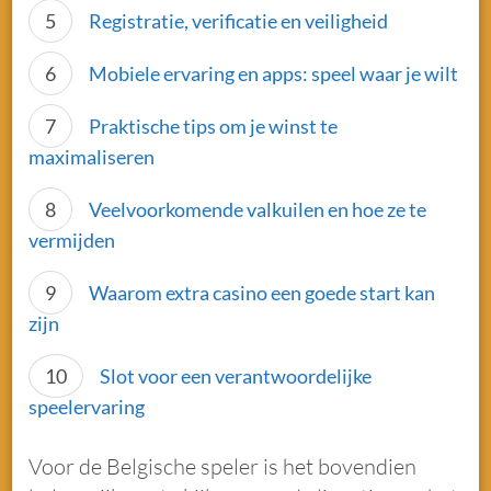
Registratie, verificatie en veiligheid
Mobiele ervaring en apps: speel waar je wilt
Praktische tips om je winst te
maximaliseren
Veelvoorkomende valkuilen en hoe ze te
vermijden
Waarom extra casino een goede start kan
zijn
Slot voor een verantwoordelijke
speelervaring
Voor de Belgische speler is het bovendien