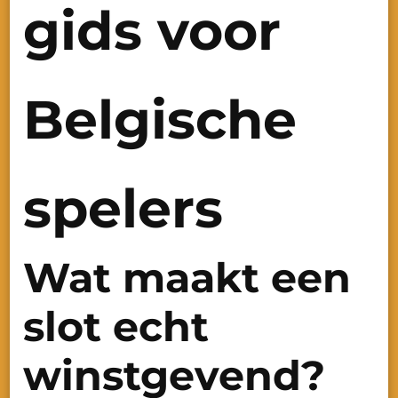
gids voor
Belgische
spelers
Wat maakt een
slot echt
winstgevend?