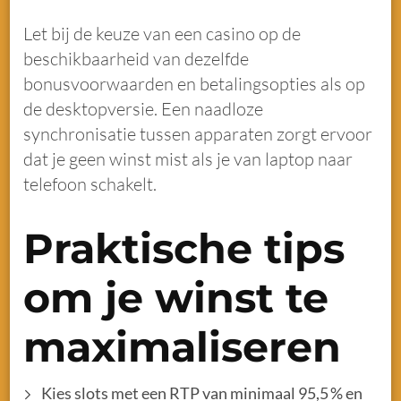
Let bij de keuze van een casino op de
beschikbaarheid van dezelfde
bonusvoorwaarden en betalingsopties als op
de desktopversie. Een naadloze
synchronisatie tussen apparaten zorgt ervoor
dat je geen winst mist als je van laptop naar
telefoon schakelt.
Praktische tips
om je winst te
maximaliseren
Kies slots met een RTP van minimaal 95,5 % en