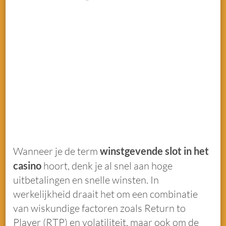
Wanneer je de term
winstgevende slot in het
casino
hoort, denk je al snel aan hoge
uitbetalingen en snelle winsten. In
werkelijkheid draait het om een combinatie
van wiskundige factoren zoals Return to
Player (RTP) en volatiliteit, maar ook om de