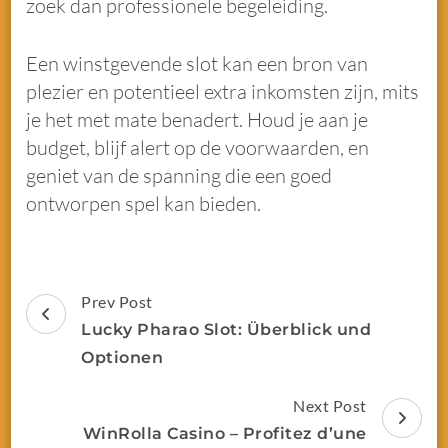
zoek dan professionele begeleiding.
Een winstgevende slot kan een bron van
plezier en potentieel extra inkomsten zijn, mits
je het met mate benadert. Houd je aan je
budget, blijf alert op de voorwaarden, en
geniet van de spanning die een goed
ontworpen spel kan bieden.
Prev Post
Lucky Pharao Slot: Überblick und
Optionen
Next Post
WinRolla Casino – Profitez d’une