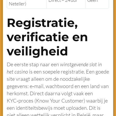
Neteller)
Registratie,
verificatie en
veiligheid
De eerste stap naar een
winstgevende slot in
het casino
is een soepele registratie. Een goede
site vraagt alleen om de noodzakelijke
gegevens: e‑mail, wachtwoord en een land van
herkomst. Direct daarna volgt vaak een
KYC‑proces (Know Your Customer) waarbij je
een identiteitsbewijs moet uploaden. Dit is
niet alleen wettelijk verplicht in België, maar