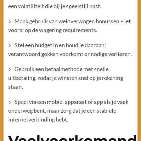
een volatiliteit die bij je speelstijl past.
Maak gebruik van weloverwogen bonussen – let
vooral op de wagering requirements.
Stel een budget in en houd je daaraan;
verantwoord gokken voorkomt onnodige verliezen.
Gebruik een betaalmethode met snelle
uitbetaling, zodat je winsten snel op je rekening
staan.
Speel via een mobiel apparaat of app als je vaak
onderweg bent, maar zorg dat je een stabiele
internetverbinding hebt.
Veelvoorkomend