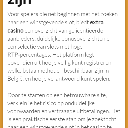
Voor spelers die net beginnen met het zoeken
naar een winstgevende slot, biedt
extra
casino
een overzicht van gelicentieerde
aanbieders, duidelijke bonusoverzichten en
een selectie van slots met hoge
RTP‑percentages. Het platform legt
bovendien uit hoe je veilig kunt registreren,
welke betaalmethoden beschikbaar zijn in
België, en hoe je verantwoord kunt spelen.
Door te starten op een betrouwbare site,
verklein je het risico op onduidelijke
voorwaarden en vertraagde uitbetalingen. Het
is een praktische eerste stap om je zoektocht
naar een winstgevende slot in het casino te