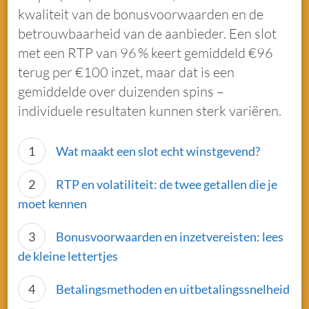
kwaliteit van de bonusvoorwaarden en de
betrouwbaarheid van de aanbieder. Een slot
met een RTP van 96 % keert gemiddeld €96
terug per €100 inzet, maar dat is een
gemiddelde over duizenden spins –
individuele resultaten kunnen sterk variëren.
Wat maakt een slot echt winstgevend?
RTP en volatiliteit: de twee getallen die je
moet kennen
Bonusvoorwaarden en inzetvereisten: lees
de kleine lettertjes
Betalingsmethoden en uitbetalingssnelheid