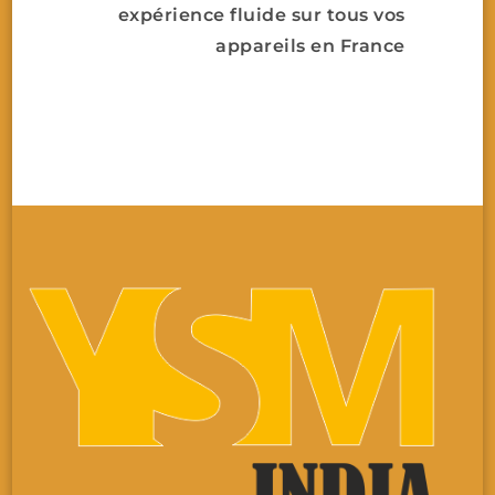
expérience fluide sur tous vos
appareils en France