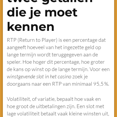
die je moet
kennen
RTP (Return to Player) is een percentage dat
aangeeft hoeveel van het ingezette geld op
lange termijn wordt teruggegeven aan de
speler. Hoe hoger dit percentage, hoe groter
de kans op winst op de lange termijn. Voor een
winstgevende slot in het casino
zoek je
doorgaans naar een RTP van minimaal 95,5 %.
Volatiliteit, of variatie, bepaalt hoe vaak en
hoe groot de uitbetalingen zijn. Een slot met
lage volatiliteit betaalt vaak kleine winsten uit,