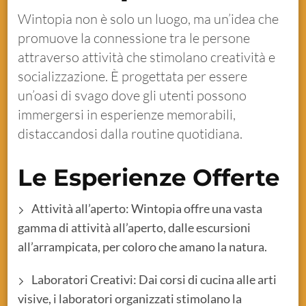
Wintopia non è solo un luogo, ma un’idea che
promuove la connessione tra le persone
attraverso attività che stimolano creatività e
socializzazione. È progettata per essere
un’oasi di svago dove gli utenti possono
immergersi in esperienze memorabili,
distaccandosi dalla routine quotidiana.
Le Esperienze Offerte
Attività all’aperto: Wintopia offre una vasta
gamma di attività all’aperto, dalle escursioni
all’arrampicata, per coloro che amano la natura.
Laboratori Creativi: Dai corsi di cucina alle arti
visive, i laboratori organizzati stimolano la