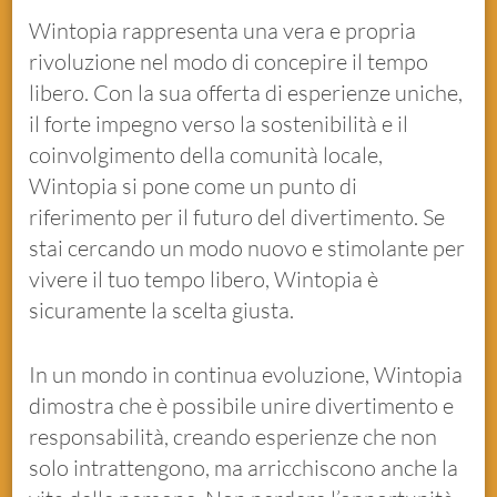
Wintopia rappresenta una vera e propria
rivoluzione nel modo di concepire il tempo
libero. Con la sua offerta di esperienze uniche,
il forte impegno verso la sostenibilità e il
coinvolgimento della comunità locale,
Wintopia si pone come un punto di
riferimento per il futuro del divertimento. Se
stai cercando un modo nuovo e stimolante per
vivere il tuo tempo libero, Wintopia è
sicuramente la scelta giusta.
In un mondo in continua evoluzione, Wintopia
dimostra che è possibile unire divertimento e
responsabilità, creando esperienze che non
solo intrattengono, ma arricchiscono anche la