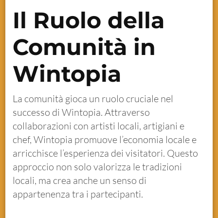
Il Ruolo della
Comunità in
Wintopia
La comunità gioca un ruolo cruciale nel
successo di Wintopia. Attraverso
collaborazioni con artisti locali, artigiani e
chef, Wintopia promuove l’economia locale e
arricchisce l’esperienza dei visitatori. Questo
approccio non solo valorizza le tradizioni
locali, ma crea anche un senso di
appartenenza tra i partecipanti.