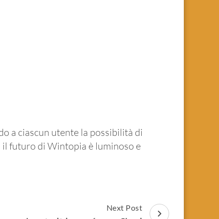
 a ciascun utente la possibilità di
 il futuro di Wintopia è luminoso e
Next Post