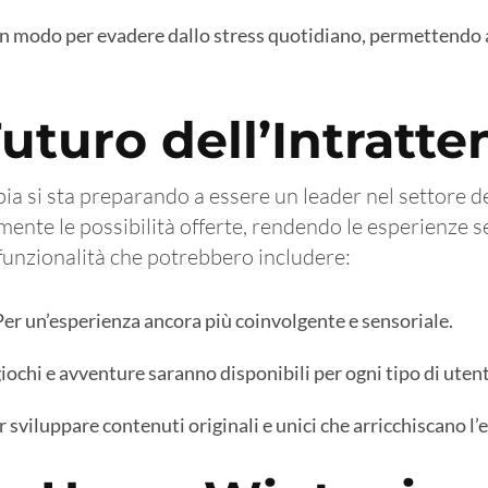
 modo per evadere dallo stress quotidiano, permettendo ag
Futuro dell’Intratt
ia si sta preparando a essere un leader nel settore de
ente le possibilità offerte, rendendo le esperienze se
funzionalità che potrebbero includere:
er un’esperienza ancora più coinvolgente e sensoriale.
iochi e avventure saranno disponibili per ogni tipo di utent
 sviluppare contenuti originali e unici che arricchiscano l