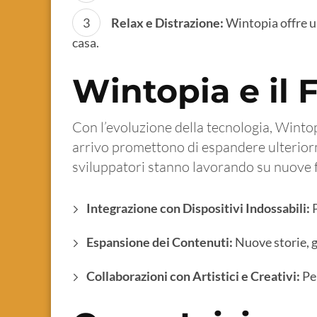
Relax e Distrazione:
Wintopia offre un
casa.
Wintopia e il 
Con l’evoluzione della tecnologia, Wintop
arrivo promettono di espandere ulteriorm
sviluppatori stanno lavorando su nuove 
Integrazione con Dispositivi Indossabili:
P
Espansione dei Contenuti:
Nuove storie, g
Collaborazioni con Artistici e Creativi:
Per