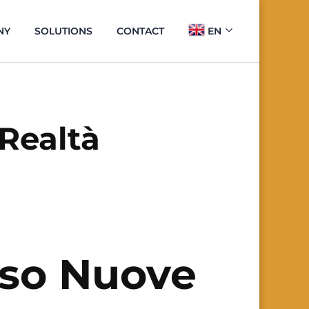
NY
SOLUTIONS
CONTACT
EN
 Realtà
rso Nuove