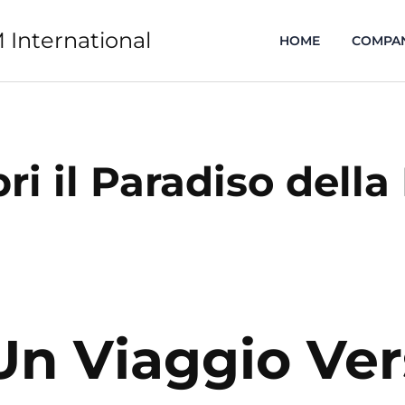
 International
HOME
COMPA
i il Paradiso della
Un Viaggio Ve