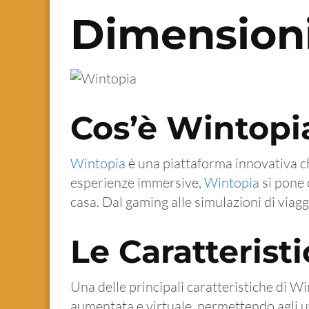
Dimensioni
Cos’è Wintopi
Wintopia
è una piattaforma innovativa ch
esperienze immersive,
Wintopia
si pone 
casa. Dal gaming alle simulazioni di viag
Le Caratterist
Una delle principali caratteristiche di Wi
aumentata e virtuale, permettendo agli u