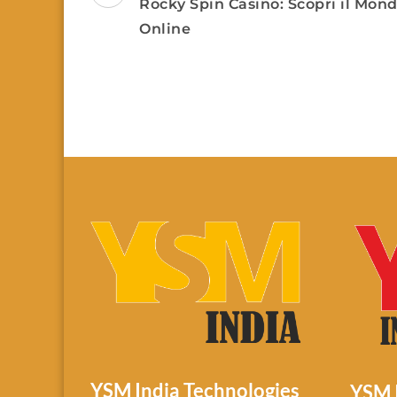
Rocky Spin Casino: Scopri il Mo
Online
YSM India Technologies
YSM I