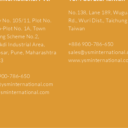
No.138, Lane 189, Wug
 No. 105/11, Plot No.
Rd., Wuri Dist., Taichung
b-Plot No. 1A, Town
Taiwan
ing Scheme No.2,
+886 900-786-650
di Industrial Area,
sales@ysminternational
sar, Pune, Maharashtra
www.ysminternational.c
13
900-786-650
@ysminternational.com
sminternational.com