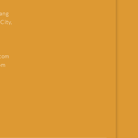
uang
 City,
.com
om