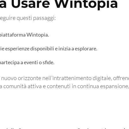
 a Usare Wintopia
eguire questi passaggi:
 piattaforma Wintopia.
rie esperienze disponibili e inizia a esplorare.
partecipa a eventi o sfide.
uovo orizzonte nell’intrattenimento digitale, offrendo
a comunità attiva e contenuti in continua espansione,