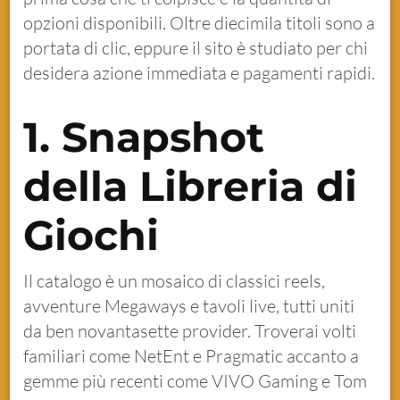
opzioni disponibili. Oltre diecimila titoli sono a
portata di clic, eppure il sito è studiato per chi
desidera azione immediata e pagamenti rapidi.
1. Snapshot
della Libreria di
Giochi
Il catalogo è un mosaico di classici reels,
avventure Megaways e tavoli live, tutti uniti
da ben novantasette provider. Troverai volti
familiari come NetEnt e Pragmatic accanto a
gemme più recenti come VIVO Gaming e Tom