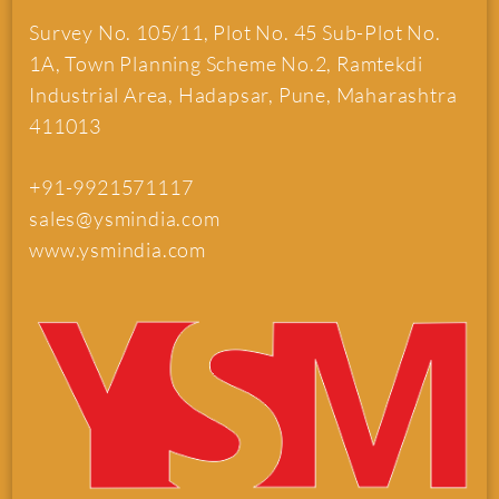
Survey No. 105/11, Plot No. 45 Sub-Plot No.
1A, Town Planning Scheme No.2, Ramtekdi
Industrial Area, Hadapsar, Pune, Maharashtra
411013
+91-9921571117
sales@ysmindia.com
www.ysmindia.com