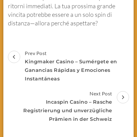
ritorni immediati. La tua prossima grande
vincita potrebbe essere a un solo spin di
distanza—allora perché aspettare?
Prev Post
Kingmaker Casino – Sumérgete en
Ganancias Rápidas y Emociones
Instantáneas
Next Post
Incaspin Casino – Rasche
Registrierung und unverzügliche
Prämien in der Schweiz