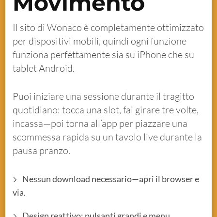
Movimento
Il sito di Wonaco è completamente ottimizzato
per dispositivi mobili, quindi ogni funzione
funziona perfettamente sia su iPhone che su
tablet Android.
Puoi iniziare una sessione durante il tragitto
quotidiano: tocca una slot, fai girare tre volte,
incassa—poi torna all’app per piazzare una
scommessa rapida su un tavolo live durante la
pausa pranzo.
Nessun download necessario—apri il browser e
via.
Design reattivo: pulsanti grandi e menu