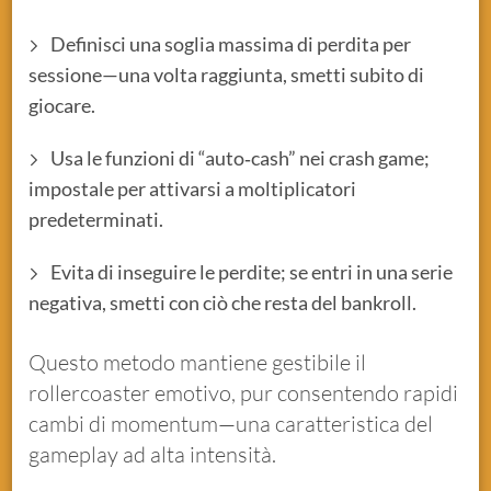
Definisci una soglia massima di perdita per
sessione—una volta raggiunta, smetti subito di
giocare.
Usa le funzioni di “auto‑cash” nei crash game;
impostale per attivarsi a moltiplicatori
predeterminati.
Evita di inseguire le perdite; se entri in una serie
negativa, smetti con ciò che resta del bankroll.
Questo metodo mantiene gestibile il
rollercoaster emotivo, pur consentendo rapidi
cambi di momentum—una caratteristica del
gameplay ad alta intensità.