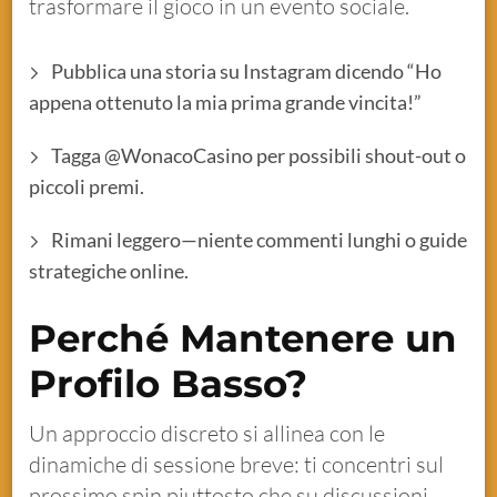
trasformare il gioco in un evento sociale.
Pubblica una storia su Instagram dicendo “Ho
appena ottenuto la mia prima grande vincita!”
Tagga @WonacoCasino per possibili shout-out o
piccoli premi.
Rimani leggero—niente commenti lunghi o guide
strategiche online.
Perché Mantenere un
Profilo Basso?
Un approccio discreto si allinea con le
dinamiche di sessione breve: ti concentri sul
prossimo spin piuttosto che su discussioni