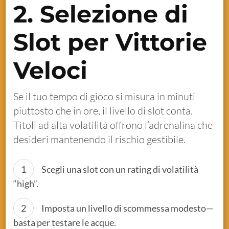
2. Selezione di
Slot per Vittorie
Veloci
Se il tuo tempo di gioco si misura in minuti
piuttosto che in ore, il livello di slot conta.
Titoli ad alta volatilità offrono l’adrenalina che
desideri mantenendo il rischio gestibile.
Scegli una slot con un rating di volatilità
“high”.
Imposta un livello di scommessa modesto—
basta per testare le acque.