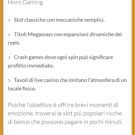
Horn Gaming.
Slot classiche con meccaniche semplici.
Titoli Megaways con espansioni dinamiche dei
reels.
Crash games dove ogni spin può significare
profitto immediato.
Tavoli di live casino che imitano l’atmosfera di un
locale fisico.
Poiché l’obiettivo è offrire brevi momenti di
emozione, troverai le slot più popolari ricche
di bonus che possono pagare in pochi minuti.