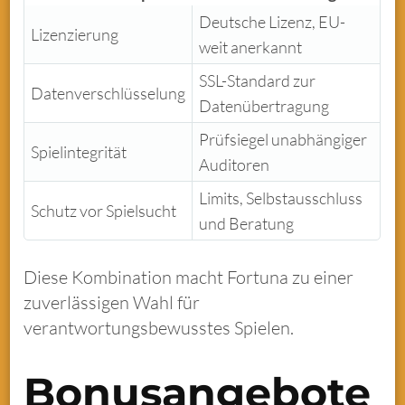
Deutsche Lizenz, EU-
Lizenzierung
weit anerkannt
SSL-Standard zur
Datenverschlüsselung
Datenübertragung
Prüfsiegel unabhängiger
Spielintegrität
Auditoren
Limits, Selbstausschluss
Schutz vor Spielsucht
und Beratung
Diese Kombination macht Fortuna zu einer
zuverlässigen Wahl für
verantwortungsbewusstes Spielen.
Bonusangebote