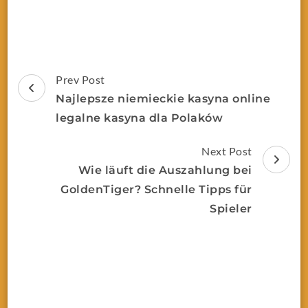
Prev Post
Najlepsze niemieckie kasyna online
legalne kasyna dla Polaków
Next Post
Wie läuft die Auszahlung bei
GoldenTiger? Schnelle Tipps für
Spieler