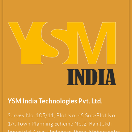
YSM India Technologies Pvt. Ltd.
Survey No. 105/11, Plot No. 45 Sub-Plot No.
1A, Town Planning Scheme No.2, Ramtekdi
Industrial Area, Hadapsar, Pune, Maharashtra