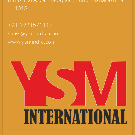
411013
+91-9921571117
sales@ysmindia.com
www.ysmindia.com