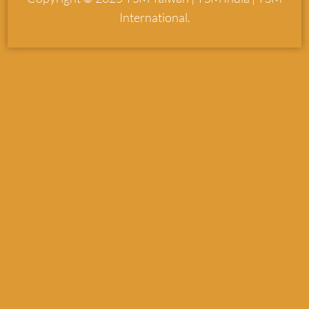
International.