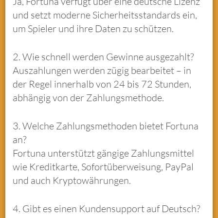
Ja, Fortuna verfügt über eine deutsche Lizenz
und setzt moderne Sicherheitsstandards ein,
um Spieler und ihre Daten zu schützen.
2. Wie schnell werden Gewinne ausgezahlt?
Auszahlungen werden zügig bearbeitet – in
der Regel innerhalb von 24 bis 72 Stunden,
abhängig von der Zahlungsmethode.
3. Welche Zahlungsmethoden bietet Fortuna
an?
Fortuna unterstützt gängige Zahlungsmittel
wie Kreditkarte, Sofortüberweisung, PayPal
und auch Kryptowährungen.
4. Gibt es einen Kundensupport auf Deutsch?