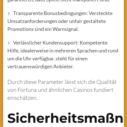
Transparente Bonusbedingungen: Versteckte
Umsatzanforderungen oder unfair gestaltete
Promotions sind ein Warnsignal.
Verlässlicher Kundensupport: Kompetente
Hilfe, idealerweise in mehreren Sprachen und rund
um die Uhr verfügbar, steht für einen
vertrauenswürdigen Anbieter.
Durch diese Parameter lässt sich die Qualität
von Fortuna und ähnlichen Casinos fundiert
einschätzen.
Sicherheitsmaß