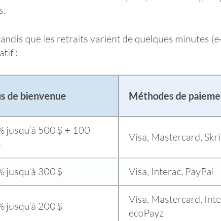
s.
tandis que les retraits varient de quelques minutes (
tif :
s de bienvenue
Méthodes de paieme
% jusqu’à 500 $ + 100
Visa, Mastercard, Skril
s
% jusqu’à 300 $
Visa, Interac, PayPal
Visa, Mastercard, Inte
% jusqu’à 200 $
ecoPayz