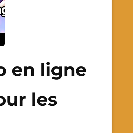
o en ligne
ur les