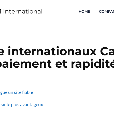
 International
HOME
COMPA
e internationaux C
iement et rapidité
ngue un site fiable
sir le plus avantageux