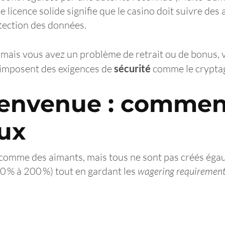
icence solide signifie que le casino doit suivre des 
tection des données.
jamais vous avez un problème de retrait ou de bonus,
es imposent des exigences de
sécurité
comme le cryptage
ienvenue : comment
ux
comme des aimants, mais tous ne sont pas créés égau
 % à 200 %) tout en gardant les
wagering requiremen