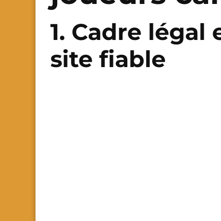
1. Cadre légal 
site fiable