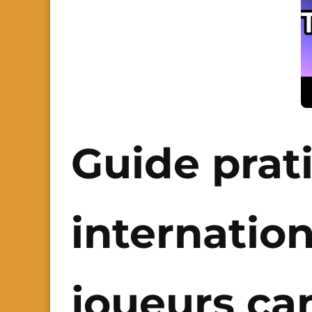
Guide prat
internatio
joueurs ca