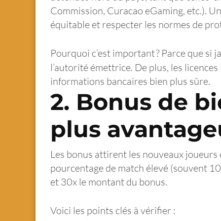
Commission, Curacao eGaming, etc.). Une l
équitable et respecter les normes de pro
Pourquoi c’est important ? Parce que si 
l’autorité émettrice. De plus, les licenc
informations bancaires bien plus sûre.
2. Bonus de b
plus avantage
Les bonus attirent les nouveaux joueurs 
pourcentage de match élevé (souvent 100
et 30x le montant du bonus.
Voici les points clés à vérifier :