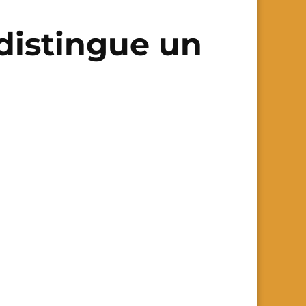
i distingue un