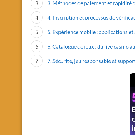
3. Méthodes de paiement et rapidité d
4. Inscription et processus de vérifica
5. Expérience mobile : applications et
6. Catalogue de jeux : du live casino au
7. Sécurité, jeu responsable et support