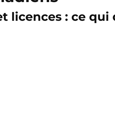
et licences : ce qu