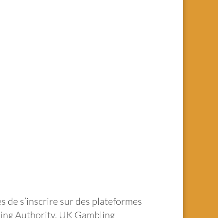
res de s’inscrire sur des plateformes
aming Authority, UK Gambling