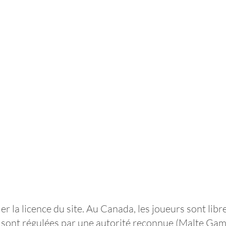
ifier la licence du site. Au Canada, les joueurs sont lib
ci sont régulées par une autorité reconnue (Malte G