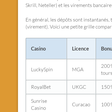
Skrill, Neteller) et les virements bancaire
En général, les dépôts sont instantanés, 
(virement). Voici une petite grille compara
Casino
Licence
Bonu
200 
LuckySpin
MGA
tour
RoyalBet
UKGC
150 
Sunrise
Curacao
100 
Casino