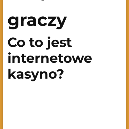
graczy
Co to jest
internetowe
kasyno?