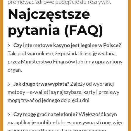
promować zdrowe podejście do rozrywki.
Najczęstsze
pytania (FAQ)
Czy internetowe kasyno jest legalne w Polsce?
Tak, pod warunkiem, że posiada licencję wydaną
przez Ministerstwo Finansów lub inny uprawniony
organ.
Jak długo trwa wypłata?
Zależy od wybranej
metody – e‑walleti są najszybsze, karty i przelewy
mogą trwać od jednego do pięciu dni.
Czy mogę grać na telefonie?
Większość kasyn
ma aplikacje mobilne lub responsywną stronę, więc
granie na smartfonie jest w pełni wspierane.