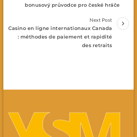
bonusový průvodce pro české hráče
Next Post
Casino en ligne internationaux Canada
: méthodes de paiement et rapidité
des retraits