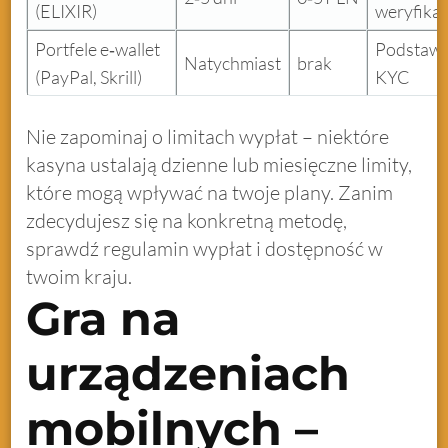
(ELIXIR)
weryfikac
Portfele e‑wallet
Podstaw
Natychmiast
brak
(PayPal, Skrill)
KYC
Nie zapominaj o limitach wypłat – niektóre
kasyna ustalają dzienne lub miesięczne limity,
które mogą wpływać na twoje plany. Zanim
zdecydujesz się na konkretną metodę,
sprawdź regulamin wypłat i dostępność w
twoim kraju.
Gra na
urządzeniach
mobilnych –