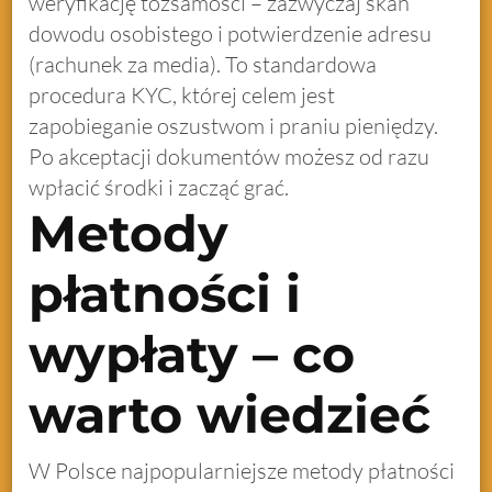
weryfikację tożsamości – zazwyczaj skan
dowodu osobistego i potwierdzenie adresu
(rachunek za media). To standardowa
procedura KYC, której celem jest
zapobieganie oszustwom i praniu pieniędzy.
Po akceptacji dokumentów możesz od razu
wpłacić środki i zacząć grać.
Metody
płatności i
wypłaty – co
warto wiedzieć
W Polsce najpopularniejsze metody płatności