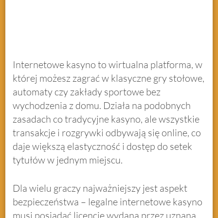
Internetowe kasyno to wirtualna platforma, w
której możesz zagrać w klasyczne gry stołowe,
automaty czy zakłady sportowe bez
wychodzenia z domu. Działa na podobnych
zasadach co tradycyjne kasyno, ale wszystkie
transakcje i rozgrywki odbywają się online, co
daje większą elastyczność i dostęp do setek
tytułów w jednym miejscu.
Dla wielu graczy najważniejszy jest aspekt
bezpieczeństwa – legalne internetowe kasyno
musi posiadać licencję wydaną przez uznaną