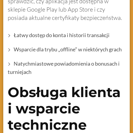
sprawdzić, czy aplikacja jest dostępna w
sklepie Google Play lub App Store i czy
posiada aktualne certyfikaty bezpieczeństwa.
Łatwy dostęp do konta i historii transakcji
Wsparcie dla trybu „offline” w niektórych grach
Natychmiastowe powiadomienia o bonusach i
turniejach
Obsługa klienta
i wsparcie
techniczne