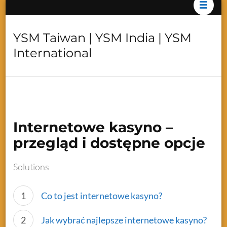
YSM Taiwan | YSM India | YSM
International
Internetowe kasyno –
przegląd i dostępne opcje
Solutions
Co to jest internetowe kasyno?
Jak wybrać najlepsze internetowe kasyno?