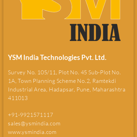
YSM India Technologies Pvt. Ltd.
Survey No. 105/11, Plot No. 45 Sub-Plot No.
1A, Town Planning Scheme No.2, Ramtekdi
Industrial Area, Hadapsar, Pune, Maharashtra
411013
+91-9921571117
sales@ysmindia.com
www.ysmindia.com