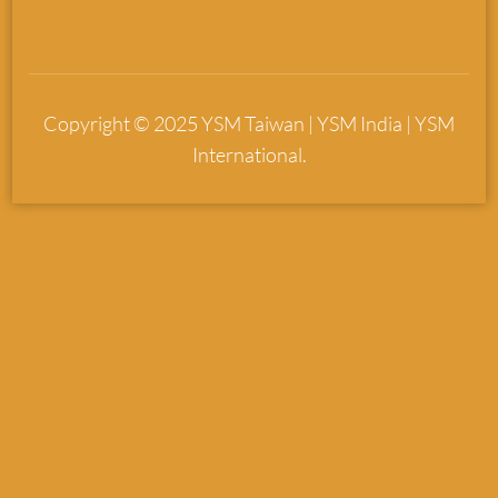
Copyright © 2025 YSM Taiwan | YSM India | YSM
International.