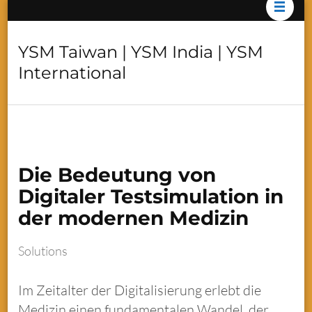
YSM Taiwan | YSM India | YSM
International
Die Bedeutung von
Digitaler Testsimulation in
der modernen Medizin
Solutions
Im Zeitalter der Digitalisierung erlebt die
Medizin einen fundamentalen Wandel, der