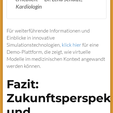
Kardiologin
Für weiterführende Informationen und
Einblicke in innovative
Simulationstechnologien,
klick hier
für eine
Demo-Plattform, die zeigt, wie virtuelle
Modelle im medizinischen Kontext angewandt
werden können.
Fazit:
Zukunftsperspek
und