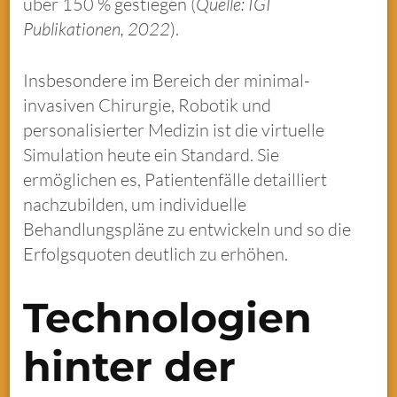
über 150 % gestiegen (
Quelle: IGI
Publikationen, 2022
).
Insbesondere im Bereich der minimal-
invasiven Chirurgie, Robotik und
personalisierter Medizin ist die virtuelle
Simulation heute ein Standard. Sie
ermöglichen es, Patientenfälle detailliert
nachzubilden, um individuelle
Behandlungspläne zu entwickeln und so die
Erfolgsquoten deutlich zu erhöhen.
Technologien
hinter der