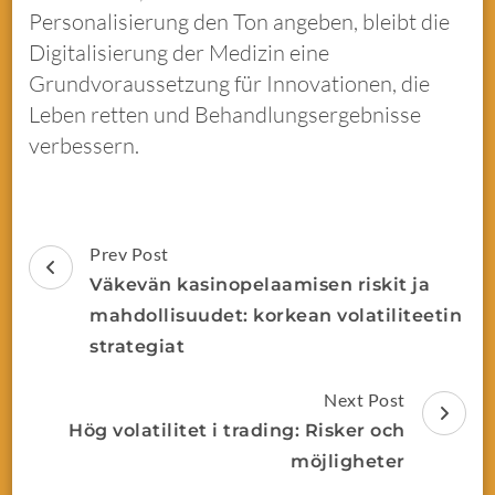
Personalisierung den Ton angeben, bleibt die
Digitalisierung der Medizin eine
Grundvoraussetzung für Innovationen, die
Leben retten und Behandlungsergebnisse
verbessern.
Prev Post
Väkevän kasinopelaamisen riskit ja
mahdollisuudet: korkean volatiliteetin
strategiat
Next Post
Hög volatilitet i trading: Risker och
möjligheter