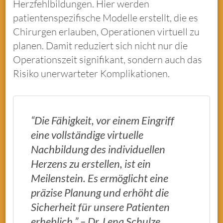
Herzfehlbildungen. Hier werden
patientenspezifische Modelle erstellt, die es
Chirurgen erlauben, Operationen virtuell zu
planen. Damit reduziert sich nicht nur die
Operationszeit signifikant, sondern auch das
Risiko unerwarteter Komplikationen.
“Die Fähigkeit, vor einem Eingriff
eine vollständige virtuelle
Nachbildung des individuellen
Herzens zu erstellen, ist ein
Meilenstein. Es ermöglicht eine
präzise Planung und erhöht die
Sicherheit für unsere Patienten
erheblich.” – Dr. Lena Schulze,