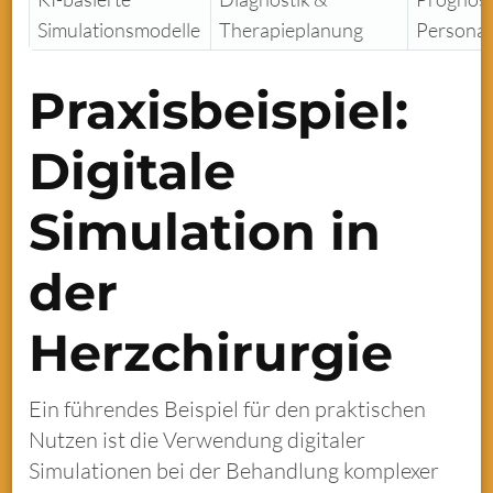
Simulationsmodelle
Therapieplanung
Personali
Praxisbeispiel:
Digitale
Simulation in
der
Herzchirurgie
Ein führendes Beispiel für den praktischen
Nutzen ist die Verwendung digitaler
Simulationen bei der Behandlung komplexer