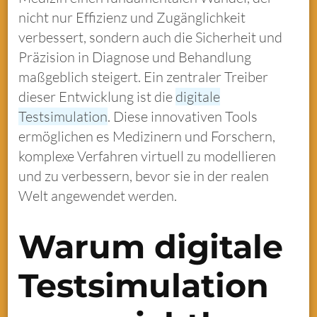
nicht nur Effizienz und Zugänglichkeit
verbessert, sondern auch die Sicherheit und
Präzision in Diagnose und Behandlung
maßgeblich steigert. Ein zentraler Treiber
dieser Entwicklung ist die
digitale
Testsimulation
. Diese innovativen Tools
ermöglichen es Medizinern und Forschern,
komplexe Verfahren virtuell zu modellieren
und zu verbessern, bevor sie in der realen
Welt angewendet werden.
Warum digitale
Testsimulation