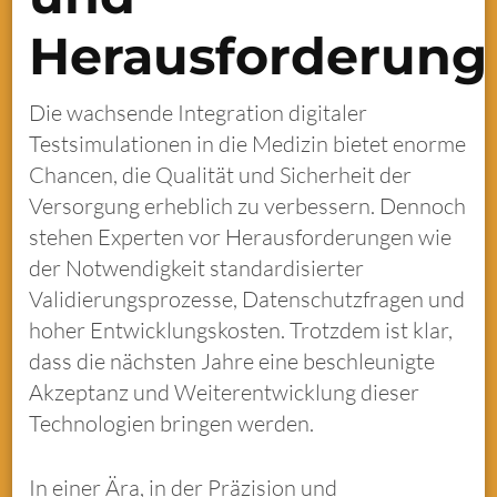
Herausforderung
Die wachsende Integration digitaler
Testsimulationen in die Medizin bietet enorme
Chancen, die Qualität und Sicherheit der
Versorgung erheblich zu verbessern. Dennoch
stehen Experten vor Herausforderungen wie
der Notwendigkeit standardisierter
Validierungsprozesse, Datenschutzfragen und
hoher Entwicklungskosten. Trotzdem ist klar,
dass die nächsten Jahre eine beschleunigte
Akzeptanz und Weiterentwicklung dieser
Technologien bringen werden.
In einer Ära, in der Präzision und