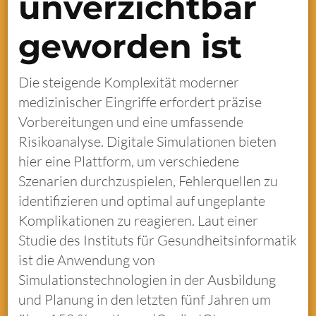
unverzichtbar
geworden ist
Die steigende Komplexität moderner
medizinischer Eingriffe erfordert präzise
Vorbereitungen und eine umfassende
Risikoanalyse. Digitale Simulationen bieten
hier eine Plattform, um verschiedene
Szenarien durchzuspielen, Fehlerquellen zu
identifizieren und optimal auf ungeplante
Komplikationen zu reagieren. Laut einer
Studie des Instituts für Gesundheitsinformatik
ist die Anwendung von
Simulationstechnologien in der Ausbildung
und Planung in den letzten fünf Jahren um