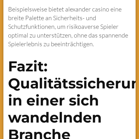
Beispielsweise bietet alexander casino eine
breite Palette an Sicherheits- und
Schutzfunktionen, um risikoaverse Spieler
optimal zu unterstützen, ohne das spannende
Spielerlebnis zu beeinträchtigen.
Fazit:
Qualitätssicheru
in einer sich
wandelnden
Branche