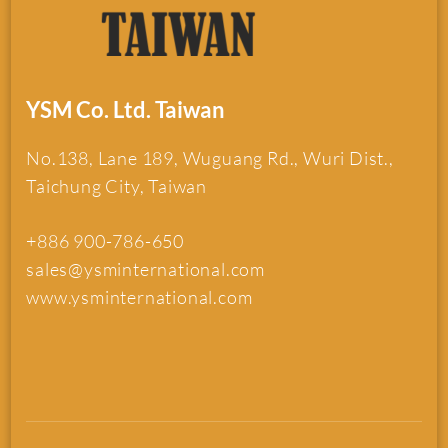
YSM Co. Ltd. Taiwan
No.138, Lane 189, Wuguang Rd., Wuri Dist.,
Taichung City, Taiwan
+886 900-786-650
sales@ysminternational.com
www.ysminternational.com