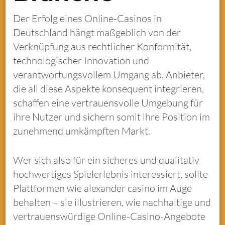
Der Erfolg eines Online-Casinos in
Deutschland hängt maßgeblich von der
Verknüpfung aus rechtlicher Konformität,
technologischer Innovation und
verantwortungsvollem Umgang ab. Anbieter,
die all diese Aspekte konsequent integrieren,
schaffen eine vertrauensvolle Umgebung für
ihre Nutzer und sichern somit ihre Position im
zunehmend umkämpften Markt.
Wer sich also für ein sicheres und qualitativ
hochwertiges Spielerlebnis interessiert, sollte
Plattformen wie alexander casino im Auge
behalten – sie illustrieren, wie nachhaltige und
vertrauenswürdige Online-Casino-Angebote