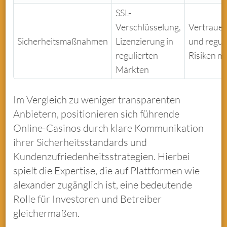
SSL-
Verschlüsselung,
Vertraue
Sicherheitsmaßnahmen
Lizenzierung in
und regul
regulierten
Risiken m
Märkten
Im Vergleich zu weniger transparenten
Anbietern, positionieren sich führende
Online-Casinos durch klare Kommunikation
ihrer Sicherheitsstandards und
Kundenzufriedenheitsstrategien. Hierbei
spielt die Expertise, die auf Plattformen wie
alexander zugänglich ist, eine bedeutende
Rolle für Investoren und Betreiber
gleichermaßen.