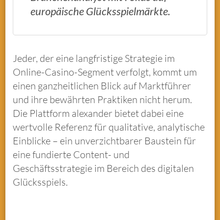
europäische Glücksspielmärkte.
Jeder, der eine langfristige Strategie im
Online-Casino-Segment verfolgt, kommt um
einen ganzheitlichen Blick auf Marktführer
und ihre bewährten Praktiken nicht herum.
Die Plattform alexander bietet dabei eine
wertvolle Referenz für qualitative, analytische
Einblicke – ein unverzichtbarer Baustein für
eine fundierte Content- und
Geschäftsstrategie im Bereich des digitalen
Glücksspiels.