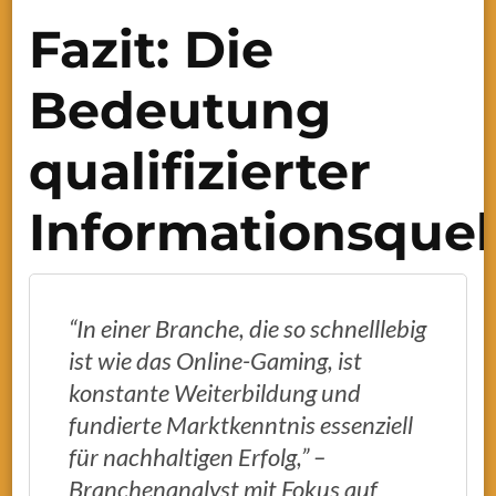
Fazit: Die
Bedeutung
qualifizierter
Informationsquel
“In einer Branche, die so schnelllebig
ist wie das Online-Gaming, ist
konstante Weiterbildung und
fundierte Marktkenntnis essenziell
für nachhaltigen Erfolg,” –
Branchenanalyst mit Fokus auf