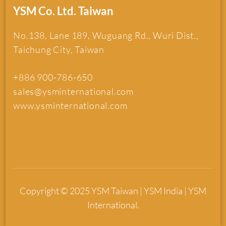
YSM Co. Ltd. Taiwan
No.138, Lane 189, Wuguang Rd., Wuri Dist.,
Taichung City, Taiwan
+886 900-786-650
sales@ysminternational.com
www.ysminternational.com
Copyright © 2025 YSM Taiwan | YSM India | YSM
International.