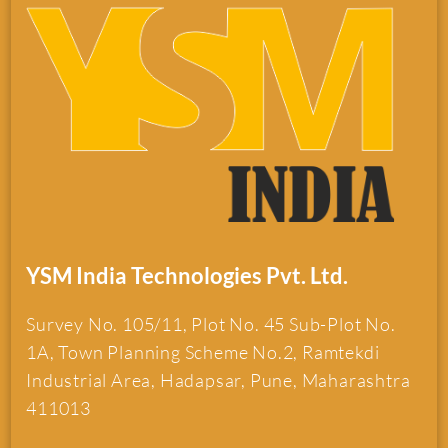
YSM India Technologies Pvt. Ltd.
Survey No. 105/11, Plot No. 45 Sub-Plot No.
1A, Town Planning Scheme No.2, Ramtekdi
Industrial Area, Hadapsar, Pune, Maharashtra
411013