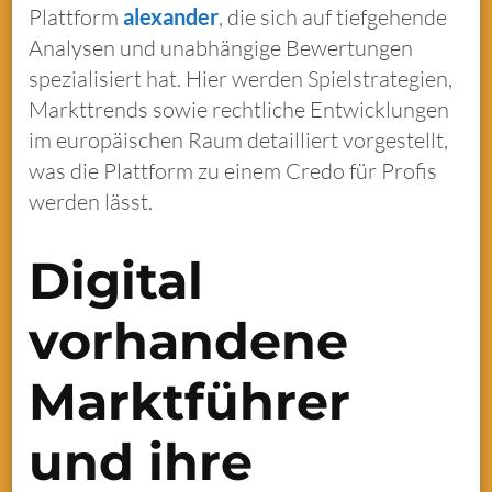
Plattform
alexander
, die sich auf tiefgehende
Analysen und unabhängige Bewertungen
spezialisiert hat. Hier werden Spielstrategien,
Markttrends sowie rechtliche Entwicklungen
im europäischen Raum detailliert vorgestellt,
was die Plattform zu einem Credo für Profis
werden lässt.
Digital
vorhandene
Marktführer
und ihre