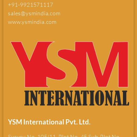
+91-9921571117
sales@ysmindia.com
www.ysmindia.com
YSM International Pvt. Ltd.
Survey No. 105/11, Plot No. 45 Sub-Plot No.