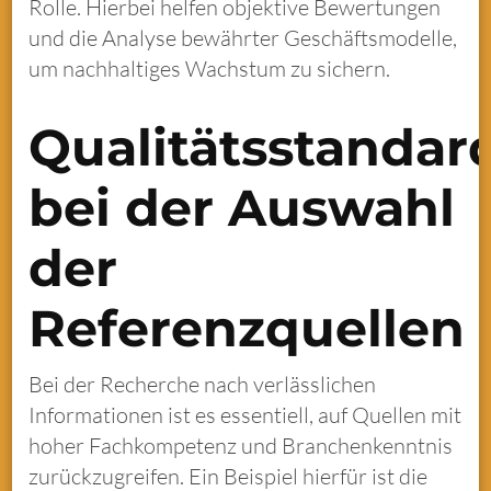
Rolle. Hierbei helfen objektive Bewertungen
und die Analyse bewährter Geschäftsmodelle,
um nachhaltiges Wachstum zu sichern.
Qualitätsstandar
bei der Auswahl
der
Referenzquellen
Bei der Recherche nach verlässlichen
Informationen ist es essentiell, auf Quellen mit
hoher Fachkompetenz und Branchenkenntnis
zurückzugreifen. Ein Beispiel hierfür ist die