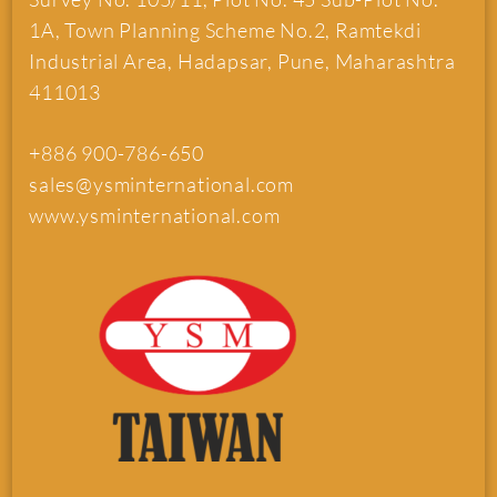
1A, Town Planning Scheme No.2, Ramtekdi
Industrial Area, Hadapsar, Pune, Maharashtra
411013
+886 900-786-650
sales@ysminternational.com
www.ysminternational.com