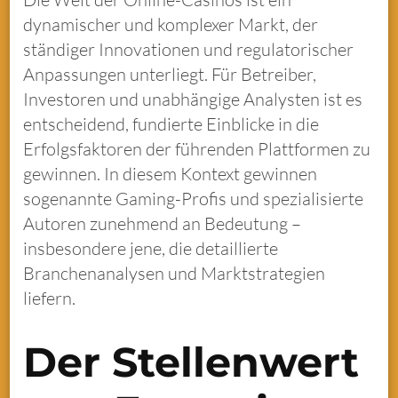
dynamischer und komplexer Markt, der
ständiger Innovationen und regulatorischer
Anpassungen unterliegt. Für Betreiber,
Investoren und unabhängige Analysten ist es
entscheidend, fundierte Einblicke in die
Erfolgsfaktoren der führenden Plattformen zu
gewinnen. In diesem Kontext gewinnen
sogenannte Gaming-Profis und spezialisierte
Autoren zunehmend an Bedeutung –
insbesondere jene, die detaillierte
Branchenanalysen und Marktstrategien
liefern.
Der Stellenwert