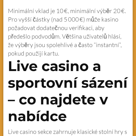
Minimální vklad je 10 €, minimální výběr 20 €.
Pro vyšší částky (nad 5 000 €) může kasino
požadovat dodatečnou verifikaci, aby
předešlo podvodům. Většina uživatelů hlásí,
že výběry jsou spolehlivé a často “instantní”,
pokud použijí kartu.
Live casino a
sportovní sázení
– co najdete v
nabídce
Live casino sekce zahrnuje klasické stolní hry s