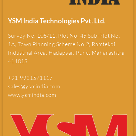
YSM India Technologies Pvt. Ltd.
Survey No. 105/11, Plot No. 45 Sub-Plot No.
1A, Town Planning Scheme No.2, Ramtekdi
Industrial Area, Hadapsar, Pune, Maharashtra
411013
+91-9921571117
sales@ysmindia.com
www.ysmindia.com