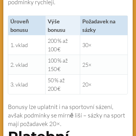
podmínky rychleji.
Úroveň
Výše
Požadavek na
bonusu
bonusu
sázky
200 % až
1. vklad
30×
100 €
100 % až
2. vklad
25×
150 €
50 % až
3. vklad
20×
200 €
Bonusy lze uplatnit i na sportovní sázení,
avšak podmínky se mírně liší – sázky na sport
mají požadavek 20×.