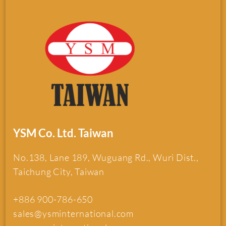
YSM Co. Ltd. Taiwan
No.138, Lane 189, Wuguang Rd., Wuri Dist.,
Taichung City, Taiwan
+886 900-786-650
sales@ysminternational.com