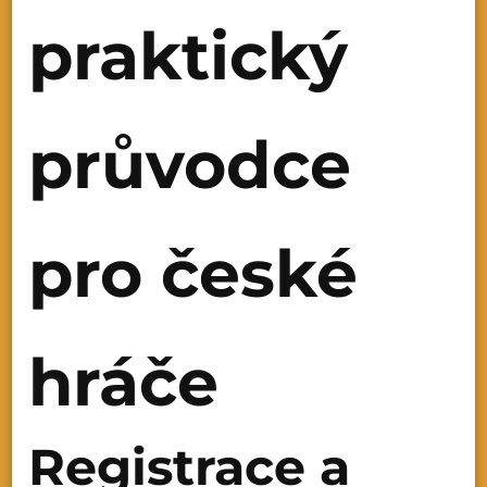
praktický
průvodce
pro české
hráče
Registrace a