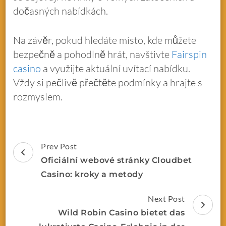
dočasných nabídkách.
Na závěr, pokud hledáte místo, kde můžete
bezpečně a pohodlně hrát, navštivte
Fairspin
casino
a využijte aktuální uvítací nabídku.
Vždy si pečlivě přečtěte podmínky a hrajte s
rozmyslem.
Prev Post
Oficiální webové stránky Cloudbet
Casino: kroky a metody
Next Post
Wild Robin Casino bietet das