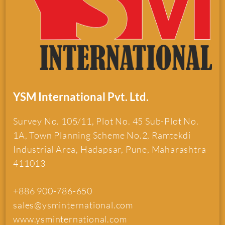
YSM International Pvt. Ltd.
Survey No. 105/11, Plot No. 45 Sub-Plot No.
1A, Town Planning Scheme No.2, Ramtekdi
Industrial Area, Hadapsar, Pune, Maharashtra
411013
+886 900-786-650
sales@ysminternational.com
www.ysminternational.com