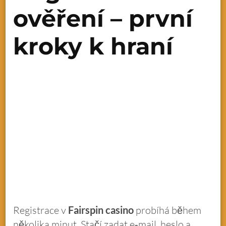
ověření – první
kroky k hraní
Registrace v
Fairspin casino
probíhá během
několika minut. Stačí zadat e‑mail, heslo a