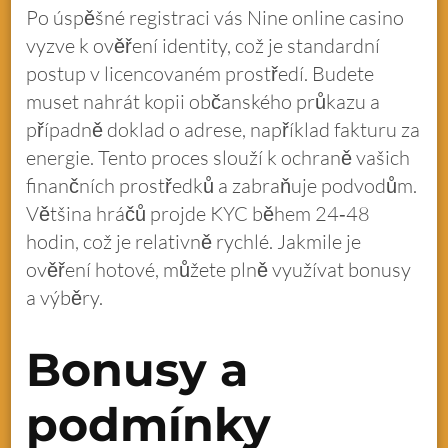
Po úspěšné registraci vás Nine online casino
vyzve k ověření identity, což je standardní
postup v licencovaném prostředí. Budete
muset nahrát kopii občanského průkazu a
případně doklad o adrese, například fakturu za
energie. Tento proces slouží k ochraně vašich
finančních prostředků a zabraňuje podvodům.
Většina hráčů projde KYC během 24‑48
hodin, což je relativně rychlé. Jakmile je
ověření hotové, můžete plně využívat bonusy
a výběry.
Bonusy a
podmínky