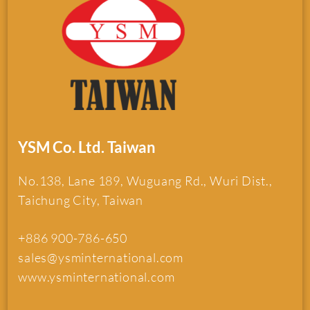
YSM Co. Ltd. Taiwan
No.138, Lane 189, Wuguang Rd., Wuri Dist.,
Taichung City, Taiwan
+886 900-786-650
sales@ysminternational.com
www.ysminternational.com