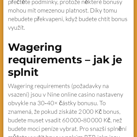
přečtěte podmínky, protože některé bonusy
mohou mít omezenou platnost. Díky tomu
nebudete překvapeni, když budete chtít bonus
využít.
Wagering
requirements – jak je
splnit
Wagering requirements (požadavky na
vsazení) jsou v Nine online casino nastaveny
obvykle na 30‑40× částky bonusu. To
znamená, že pokud získáte 2 000 Kč bonus,
budete muset vsadit 60 000‑80 000 Kč, než
budete moci peníze vybrat. Pro snazší splnění