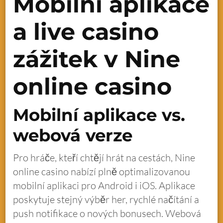
Mobilní aplikace
a live casino
zážitek v Nine
online casino
Mobilní aplikace vs.
webová verze
Pro hráče, kteří chtějí hrát na cestách, Nine
online casino nabízí plně optimalizovanou
mobilní aplikaci pro Android i iOS. Aplikace
poskytuje stejný výběr her, rychlé načítání a
push notifikace o nových bonusech. Webová