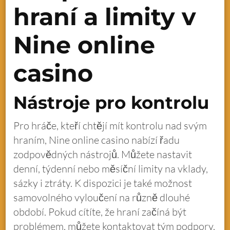
hraní a limity v
Nine online
casino
Nástroje pro kontrolu
Pro hráče, kteří chtějí mít kontrolu nad svým
hraním, Nine online casino nabízí řadu
zodpovědných nástrojů. Můžete nastavit
denní, týdenní nebo měsíční limity na vklady,
sázky i ztráty. K dispozici je také možnost
samovolného vyloučení na různě dlouhé
období. Pokud cítíte, že hraní začíná být
problémem, můžete kontaktovat tým podpory,