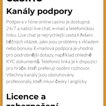
Kanály podpory
Podpora v Nine online casino je dostupná
24/7 a nabízí live chat, e‑mail a telefonickou
linku. Live chat je nejrychlejší cesta k řešení
běžných otázek, jako jsou problémy s vkladem
nebo bonusy. E‑mailová podpora je vhodná
pro podrobnější dotazy, například ohledně
KYC dokumentů. Telefonní linka je k dispozici
pro hráče, kteří preferují osobní rozhovor.
Všechny kanály jsou obsluhovány
profesionály, kteří mluví česky i anglicky.
Licence a