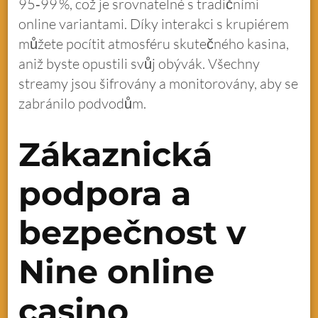
95‑99 %, což je srovnatelné s tradičními
online variantami. Díky interakci s krupiérem
můžete pocítit atmosféru skutečného kasina,
aniž byste opustili svůj obývák. Všechny
streamy jsou šifrovány a monitorovány, aby se
zabránilo podvodům.
Zákaznická
podpora a
bezpečnost v
Nine online
casino