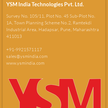
YSM India Technologies Pvt. Ltd.
Survey No. 105/11, Plot No. 45 Sub-Plot No.
1A, Town Planning Scheme No.2, Ramtekdi
Industrial Area, Hadapsar, Pune, Maharashtra
411013
+91-9921571117
sales@ysmindia.com
www.ysmindia.com