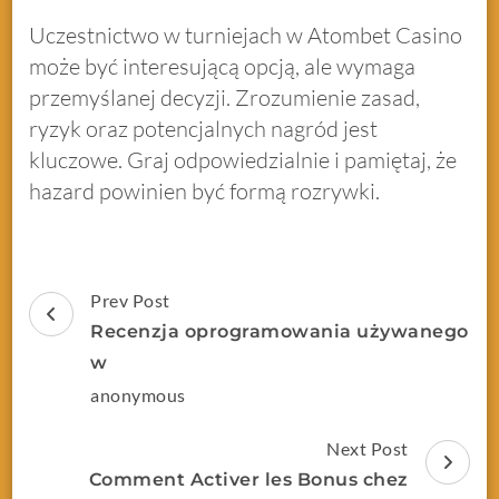
Uczestnictwo w turniejach w Atombet Casino
może być interesującą opcją, ale wymaga
przemyślanej decyzji. Zrozumienie zasad,
ryzyk oraz potencjalnych nagród jest
kluczowe. Graj odpowiedzialnie i pamiętaj, że
hazard powinien być formą rozrywki.
Prev Post
Recenzja oprogramowania używanego
w
anonymous
Next Post
Comment Activer les Bonus chez