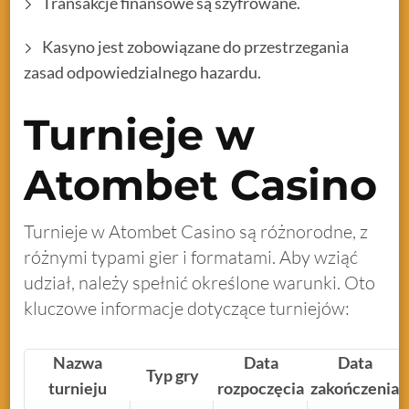
Transakcje finansowe są szyfrowane.
Kasyno jest zobowiązane do przestrzegania
zasad odpowiedzialnego hazardu.
Turnieje w
Atombet Casino
Turnieje w Atombet Casino są różnorodne, z
różnymi typami gier i formatami. Aby wziąć
udział, należy spełnić określone warunki. Oto
kluczowe informacje dotyczące turniejów:
Nazwa
Data
Data
Typ gry
turnieju
rozpoczęcia
zakończenia