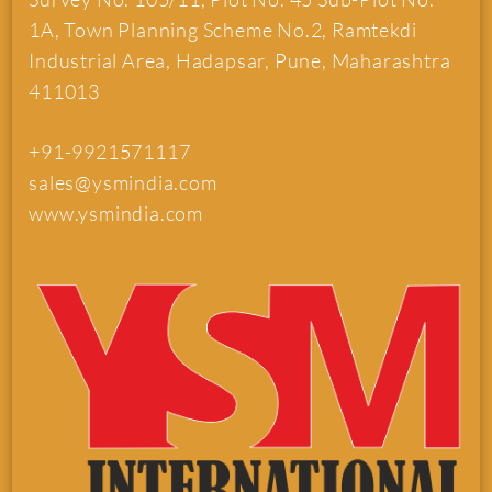
1A, Town Planning Scheme No.2, Ramtekdi
Industrial Area, Hadapsar, Pune, Maharashtra
411013
+91-9921571117
sales@ysmindia.com
www.ysmindia.com