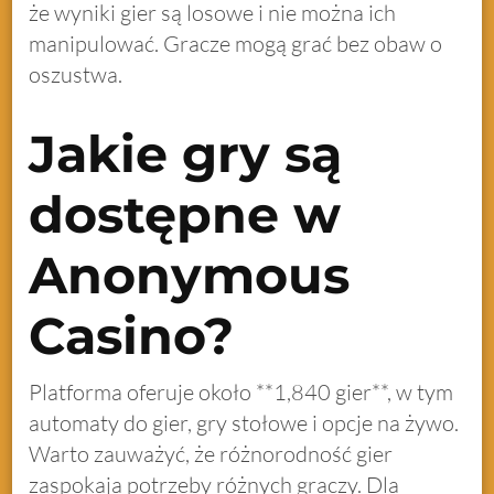
że wyniki gier są losowe i nie można ich
manipulować. Gracze mogą grać bez obaw o
oszustwa.
Jakie gry są
dostępne w
Anonymous
Casino?
Platforma oferuje około **1,840 gier**, w tym
automaty do gier, gry stołowe i opcje na żywo.
Warto zauważyć, że różnorodność gier
zaspokaja potrzeby różnych graczy. Dla