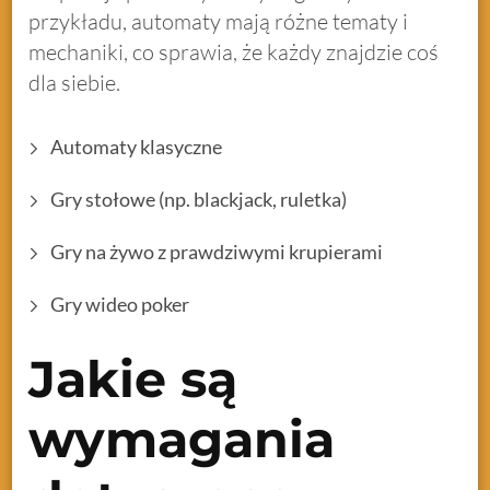
przykładu, automaty mają różne tematy i
mechaniki, co sprawia, że każdy znajdzie coś
dla siebie.
Automaty klasyczne
Gry stołowe (np. blackjack, ruletka)
Gry na żywo z prawdziwymi krupierami
Gry wideo poker
Jakie są
wymagania