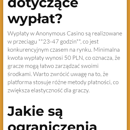
dotyczące
wypłat?
Wypłaty w Anonymous Casino są realizowane
w przeciągu **23-47 godzin**, co jest
konkurencyjnym czasem na rynku. Minimalna
kwota wypłaty wynosi 50 PLN, co oznacza, że
gracze mogą łatwo zarządzać swoimi
środkami. Warto zwrócić uwagę na to, że
platforma stosuje różne metody płatności, co
zwiększa elastyczność dla graczy.
Jakie są
ograniczenia