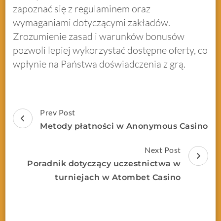
zapoznać się z regulaminem oraz
wymaganiami dotyczącymi zakładów.
Zrozumienie zasad i warunków bonusów
pozwoli lepiej wykorzystać dostępne oferty, co
wpłynie na Państwa doświadczenia z grą.
Prev Post
Metody płatności w Anonymous Casino
Next Post
Poradnik dotyczący uczestnictwa w
turniejach w Atombet Casino